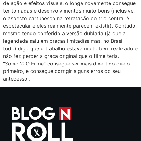
de ação e efeitos visuais, o longa novamente consegue
ter tomadas e desenvolvimentos muito bons (inclusive,
o aspecto cartunesco na retratação do trio central é
espetacular e eles realmente parecem existir). Contudo,
mesmo tendo conferido a versão dublada (já que a
legendada saiu em praças limitadíssimas, no Brasil
todo) digo que o trabalho estava muito bem realizado e
não fez perder a graça original que o filme teria.
“Sonic 2: O Filme” consegue ser mais divertido que o
primeiro, e consegue corrigir alguns erros do seu
antecessor.