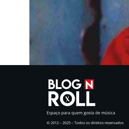
Espaço para quem gosta de música
© 2012 – 2025 – Todos os direitos reservados