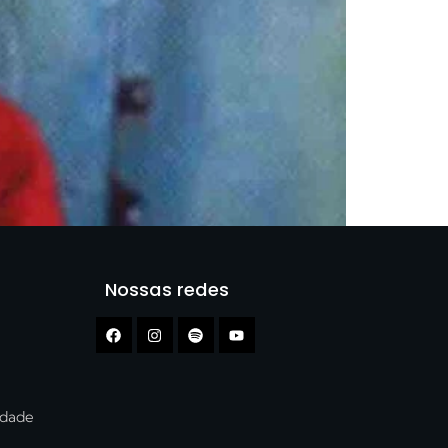
Nossas redes
cidade