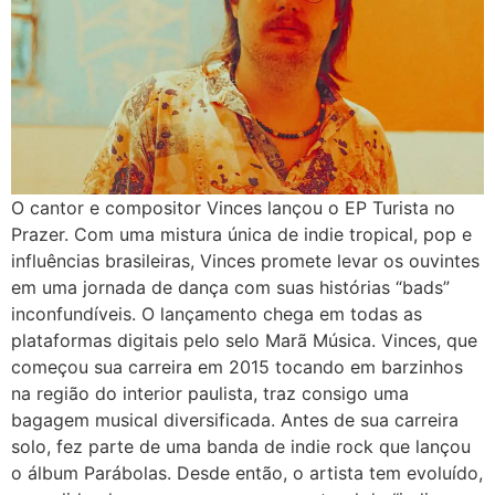
O cantor e compositor Vinces lançou o EP Turista no
Prazer. Com uma mistura única de indie tropical, pop e
influências brasileiras, Vinces promete levar os ouvintes
em uma jornada de dança com suas histórias “bads”
inconfundíveis. O lançamento chega em todas as
plataformas digitais pelo selo Marã Música. Vinces, que
começou sua carreira em 2015 tocando em barzinhos
na região do interior paulista, traz consigo uma
bagagem musical diversificada. Antes de sua carreira
solo, fez parte de uma banda de indie rock que lançou
o álbum Parábolas. Desde então, o artista tem evoluído,