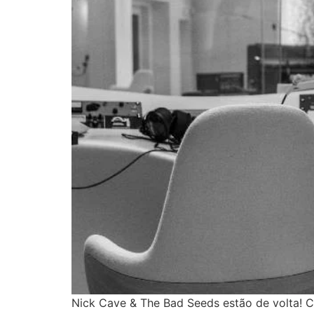
Nick Cave & The Bad Seeds estão de volta! C