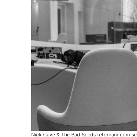
Nick Cave & The Bad Seeds retornam com seu