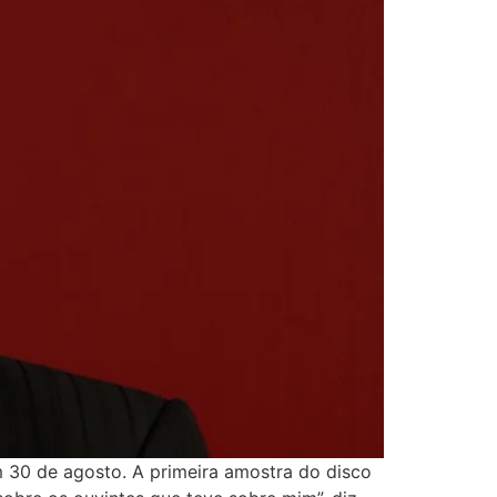
 30 de agosto. A primeira amostra do disco