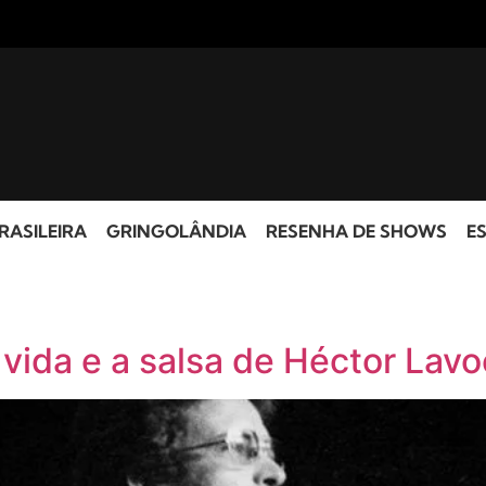
RASILEIRA
GRINGOLÂNDIA
RESENHA DE SHOWS
ES
 vida e a salsa de Héctor Lavo