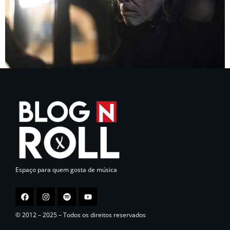
Espaço para quem gosta de música
© 2012 – 2025 – Todos os direitos reservados