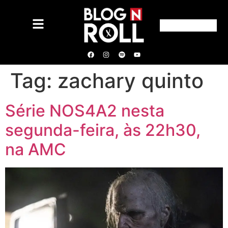
Tag:
zachary quinto
Série NOS4A2 nesta
segunda-feira, às 22h30,
na AMC