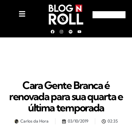
Cara Gente Branca é
renovada para sua quarta e
última temporada
Carlos da Hora
03/10/2019
02:35