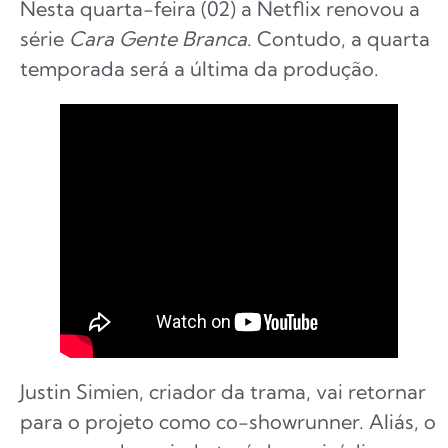
Nesta quarta-feira (02) a Netflix renovou a
série
Cara Gente Branca
. Contudo, a quarta
temporada será a última da produção.
Justin Simien, criador da trama, vai retornar
para o projeto como co-showrunner. Aliás, o