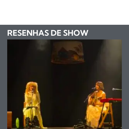
RESENHAS DE SHOW