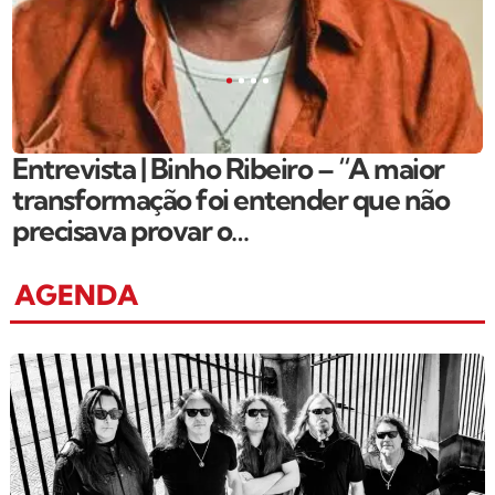
Entrevista | Binho Ribeiro – “A maior
transformação foi entender que não
precisava provar o…
AGENDA