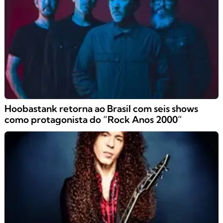
Hoobastank retorna ao Brasil com seis shows
como protagonista do “Rock Anos 2000”