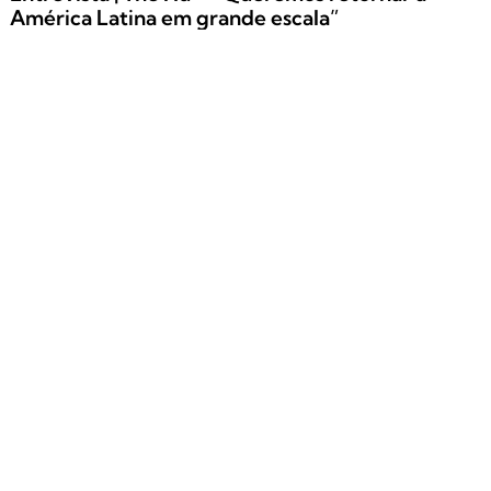
América Latina em grande escala”