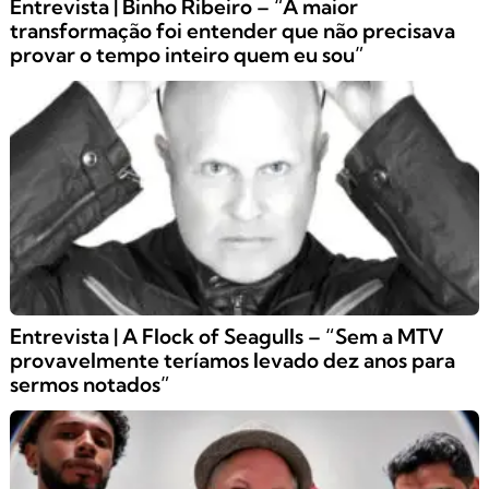
Entrevista | Binho Ribeiro – “A maior
transformação foi entender que não precisava
provar o tempo inteiro quem eu sou”
Entrevista | A Flock of Seagulls – “Sem a MTV
provavelmente teríamos levado dez anos para
sermos notados”