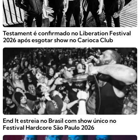
Testament é confirmado no Liberation Festival
2026 após esgotar show no Carioca Club
End It estreia no Brasil com show único no
Festival Hardcore São Paulo 2026