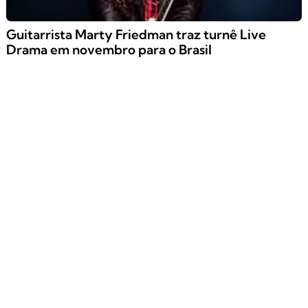
Guitarrista Marty Friedman traz turnê Live
Drama em novembro para o Brasil