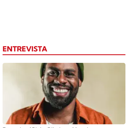
ENTREVISTA