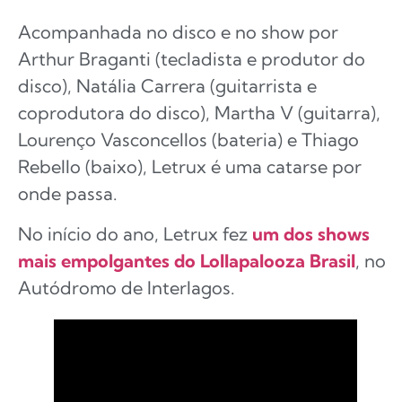
Acompanhada no disco e no show por
Arthur Braganti (tecladista e produtor do
disco), Natália Carrera (guitarrista e
coprodutora do disco), Martha V (guitarra),
Lourenço Vasconcellos (bateria) e Thiago
Rebello (baixo), Letrux é uma catarse por
onde passa.
No início do ano, Letrux fez
um dos shows
mais empolgantes do Lollapalooza Brasil
, no
Autódromo de Interlagos.