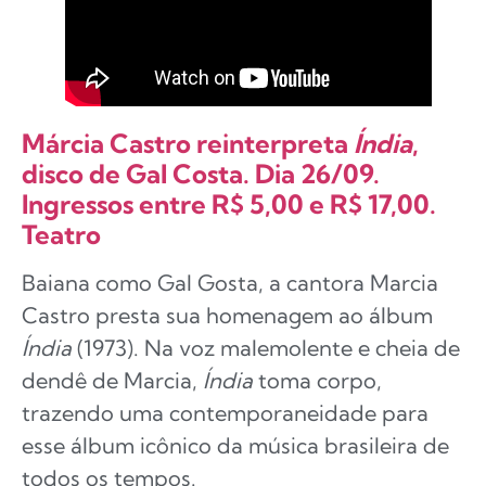
Márcia Castro reinterpreta
Índia
,
disco de Gal Costa. Dia 26/09.
Ingressos entre R$ 5,00 e R$ 17,00.
Teatro
Baiana como Gal Gosta, a cantora Marcia
Castro presta sua homenagem ao álbum
Índia
(1973). Na voz malemolente e cheia de
dendê de Marcia,
Índia
toma corpo,
trazendo uma contemporaneidade para
esse álbum icônico da música brasileira de
todos os tempos.