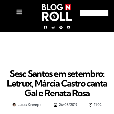
Sesc Santos em setembro:
Letrux, Márcia Castro canta
Gal e Renata Rosa
Lucas Krempel
26/08/2019
11:02