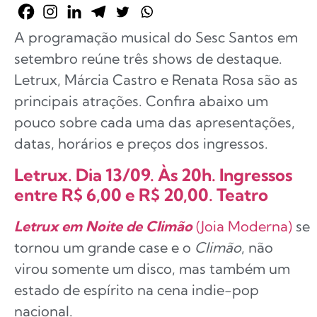
A programação musical do Sesc Santos em
setembro reúne três shows de destaque.
Letrux, Márcia Castro e Renata Rosa são as
principais atrações. Confira abaixo um
pouco sobre cada uma das apresentações,
datas, horários e preços dos ingressos.
Letrux. Dia 13/09. Às 20h. Ingressos
entre R$ 6,00 e R$ 20,00. Teatro
Letrux em Noite de Climão
(Joia Moderna)
se
tornou um grande case e o
Climão
, não
virou somente um disco, mas também um
estado de espírito na cena indie-pop
nacional.