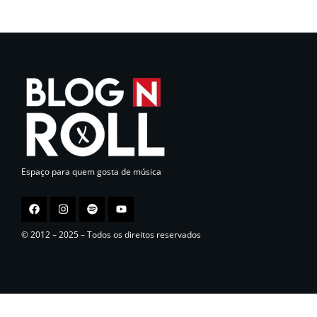
Espaço para quem gosta de música
© 2012 – 2025 – Todos os direitos reservados