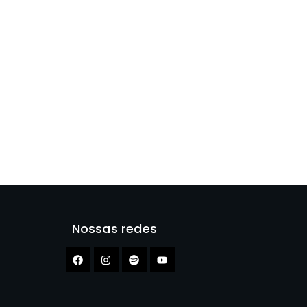
Nossas redes