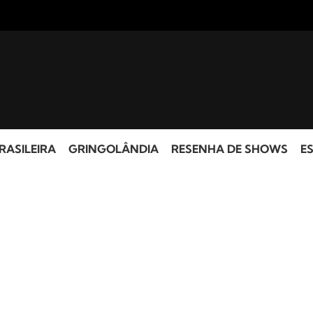
RASILEIRA
GRINGOLÂNDIA
RESENHA DE SHOWS
ES