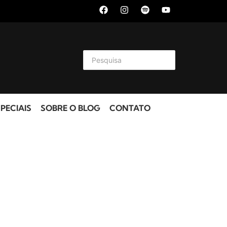
PECIAIS
SOBRE O BLOG
CONTATO