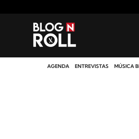
AGENDA
ENTREVISTAS
MÚSICA B