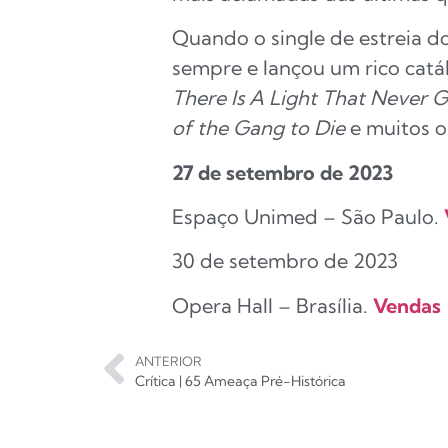
Quando o single de estreia d
sempre e lançou um rico catá
There Is A Light That Never 
of the Gang to Die
e muitos o
27 de setembro de 2023
Espaço Unimed – São Paulo.
30 de setembro de 2023
Opera Hall – Brasília.
Vendas
ANTERIOR
Crítica | 65 Ameaça Pré-Histórica