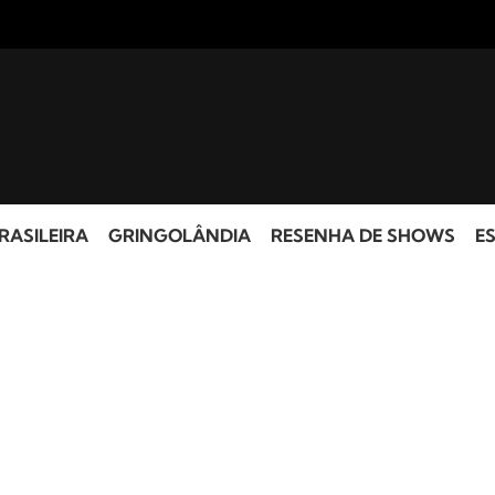
RASILEIRA
GRINGOLÂNDIA
RESENHA DE SHOWS
ES