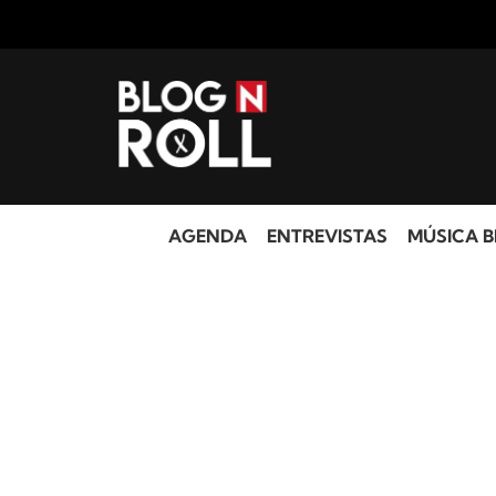
AGENDA
ENTREVISTAS
MÚSICA B