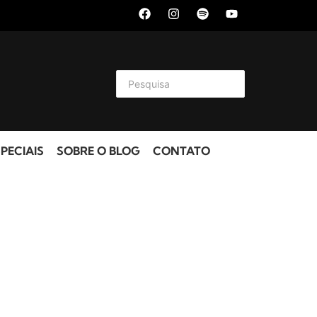
PECIAIS
SOBRE O BLOG
CONTATO