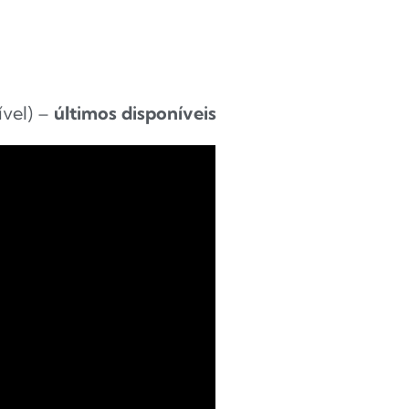
vel) –
últimos disponíveis