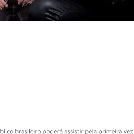
lico brasileiro poderá assistir pela primeira v