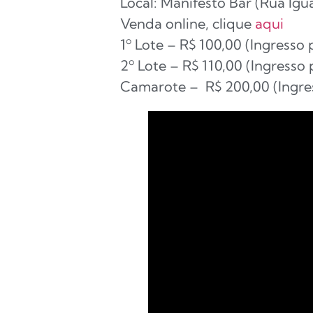
Local: Manifesto Bar (Rua Igua
Venda online, clique
aqui
1º Lote – R$ 100,00 (Ingresso
2º Lote – R$ 110,00 (Ingresso
Camarote – R$ 200,00 (Ingre