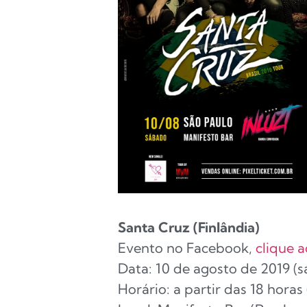
Santa Cruz (Finlândia)
Evento no Facebook,
clique a
Data: 10 de agosto de 2019 (
Horário: a partir das 18 horas