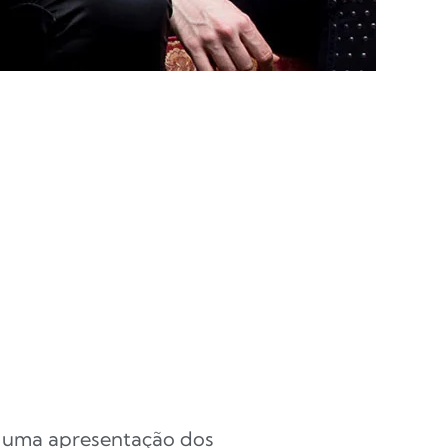
ez uma apresentação dos