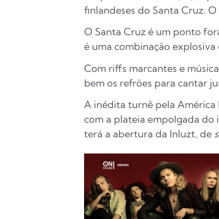
finlandeses do Santa Cruz. O 
O Santa Cruz é um ponto fora
é uma combinação explosiva 
Com riffs marcantes e música
bem os refrões para cantar ju
A inédita turnê pela América
com a plateia empolgada do i
terá a abertura da Inluzt, de
s