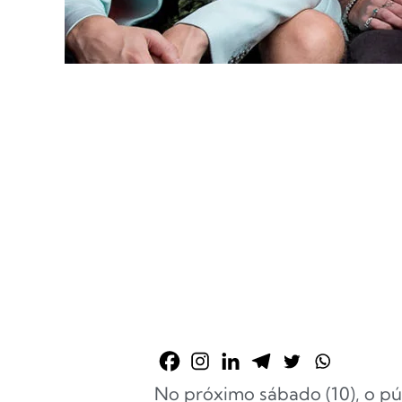
No próximo sábado (10), o púb