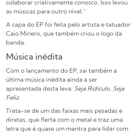
colaborar criativamente conosco. Isso levou
as músicas para outro nível.”
A capa do EP foi feita pelo artista e tatuador
Caio Minero, que também criou o logo da
banda.
Música inédita
Com o lançamento do EP, sai também a
última música inédita ainda a ser
apresentada desta leva:
Seja Ridículo, Seja
Feliz
.
Trata-se de um das faixas mais pesadas e
diretas, que flerta com o metal e traz uma
letra que é quase um mantra para lidar com