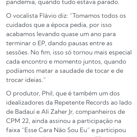
pandemia, quando tudo estava parado.
O vocalista Flávio diz: “Tomamos todos os
cuidados que a época pedia, por isso
acabamos levando quase um ano para
terminar o EP, dando pausas entre as
sessões. No fim, isso só tornou mais especial
cada encontro e momento juntos, quando
podíamos matar a saudade de tocar e de
trocar ideias.”
O produtor, Phil, que é também um dos
idealizadores da Repetente Records ao lado
de Badauí e Ali Zaher Jr, companheiros de
CPM 22, ainda assinou a participação na
faixa “Esse Cara Não Sou Eu” e participou