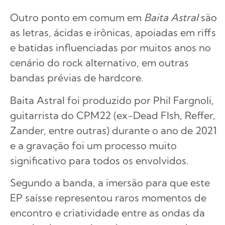
Outro ponto em comum em
Baita Astral
são
as letras, ácidas e irônicas, apoiadas em riffs
e batidas influenciadas por muitos anos no
cenário do rock alternativo, em outras
bandas prévias de hardcore.
Baita Astral foi produzido por Phil Fargnoli,
guitarrista do CPM22 (ex-Dead FIsh, Reffer,
Zander, entre outras) durante o ano de 2021
e a gravação foi um processo muito
significativo para todos os envolvidos.
Segundo a banda, a imersão para que este
EP saísse representou raros momentos de
encontro e criatividade entre as ondas da