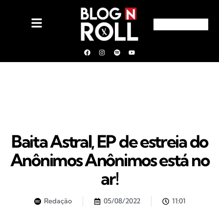
Baita Astral, EP de estreia do
Anônimos Anônimos está no
ar!
Redação
05/08/2022
11:01