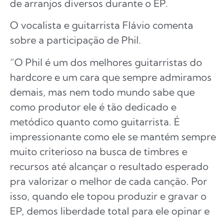
de arranjos diversos durante o EP.
O vocalista e guitarrista Flávio comenta
sobre a participação de Phil.
“O Phil é um dos melhores guitarristas do
hardcore e um cara que sempre admiramos
demais, mas nem todo mundo sabe que
como produtor ele é tão dedicado e
metódico quanto como guitarrista. É
impressionante como ele se mantém sempre
muito criterioso na busca de timbres e
recursos até alcançar o resultado esperado
pra valorizar o melhor de cada canção. Por
isso, quando ele topou produzir e gravar o
EP, demos liberdade total para ele opinar e