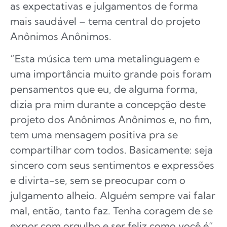
as expectativas e julgamentos de forma
mais saudável – tema central do projeto
Anônimos Anônimos.
“Esta música tem uma metalinguagem e
uma importância muito grande pois foram
pensamentos que eu, de alguma forma,
dizia pra mim durante a concepção deste
projeto dos Anônimos Anônimos e, no fim,
tem uma mensagem positiva pra se
compartilhar com todos. Basicamente: seja
sincero com seus sentimentos e expressões
e divirta-se, sem se preocupar com o
julgamento alheio. Alguém sempre vai falar
mal, então, tanto faz. Tenha coragem de se
expor com orgulho e ser feliz como você é”,