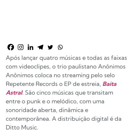
Após lançar quatro músicas e todas as faixas
com videoclipes, o trio paulistano Anônimos
Anônimos coloca no streaming pelo selo
Repetente Records o EP de estreia,
Baita
Astral
. São cinco músicas que transitam
entre o punk e o melódico, com uma
sonoridade aberta, dinâmica e
contemporânea. A distribuição digital é da
Ditto Music.