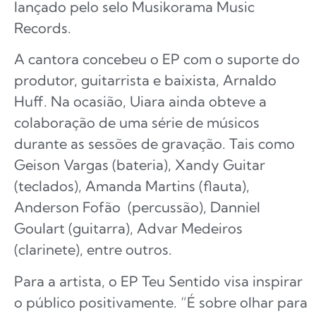
lançado pelo selo Musikorama Music
Records.
A cantora concebeu o EP com o suporte do
produtor, guitarrista e baixista, Arnaldo
Huff. Na ocasião, Uiara ainda obteve a
colaboração de uma série de músicos
durante as sessões de gravação. Tais como
Geison Vargas (bateria), Xandy Guitar
(teclados), Amanda Martins (flauta),
Anderson Fofão (percussão), Danniel
Goulart (guitarra), Advar Medeiros
(clarinete), entre outros.
Para a artista, o EP Teu Sentido visa inspirar
o público positivamente. “É sobre olhar para