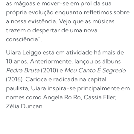
as mágoas e mover-se em prol da sua
própria evolução enquanto refletimos sobre
a nossa existência. Vejo que as músicas
trazem o despertar de uma nova
consciência”.
Uiara Leiggo está em atividade há mais de
10 anos. Anteriormente, lançou os álbuns
Pedra Bruta
(2010) e
Meu Canto É Segredo
(2016). Carioca e radicada na capital
paulista, Uiara inspira-se principalmente em
nomes como Angela Ro Ro, Cássia Eller,
Zélia Duncan.