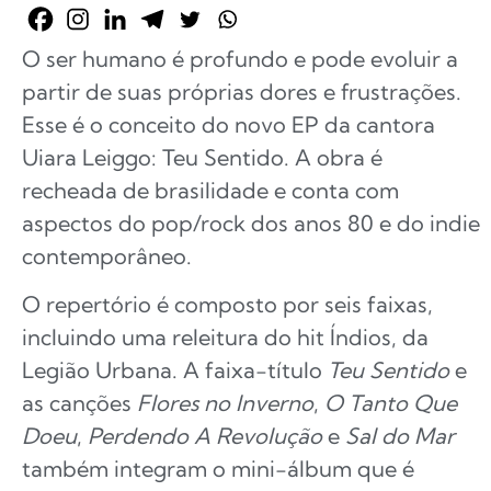
O ser humano é profundo e pode evoluir a
partir de suas próprias dores e frustrações.
Esse é o conceito do novo EP da cantora
Uiara Leiggo: Teu Sentido. A obra é
recheada de brasilidade e conta com
aspectos do pop/rock dos anos 80 e do indie
contemporâneo.
O repertório é composto por seis faixas,
incluindo uma releitura do hit Índios, da
Legião Urbana. A faixa-título
Teu Sentido
e
as canções
Flores no Inverno
,
O Tanto Que
Doeu
,
Perdendo A Revolução
e
Sal do Mar
também integram o mini-álbum que é