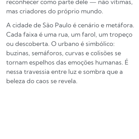
reconhecer como parte dele — não vítimas,
mas criadores do próprio mundo.
A cidade de São Paulo é cenário e metáfora.
Cada faixa é uma rua, um farol, um tropeço
ou descoberta. O urbano é simbólico:
buzinas, semáforos, curvas e colisões se
tornam espelhos das emoções humanas. É
nessa travessia entre luz e sombra que a
beleza do caos se revela.