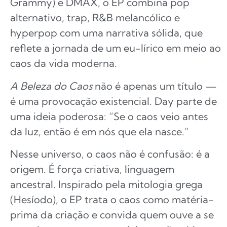
Grammy) e DMAX, o EP combina pop
alternativo, trap, R&B melancólico e
hyperpop com uma narrativa sólida, que
reflete a jornada de um eu-lírico em meio ao
caos da vida moderna.
A Beleza do Caos
não é apenas um título —
é uma provocação existencial. Day parte de
uma ideia poderosa: “Se o caos veio antes
da luz, então é em nós que ela nasce.”
Nesse universo, o caos não é confusão: é a
origem. É força criativa, linguagem
ancestral. Inspirado pela mitologia grega
(Hesíodo), o EP trata o caos como matéria-
prima da criação e convida quem ouve a se