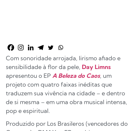
Com sonoridade arrojada, lirismo afiado e
sensibilidade à flor da pele,
Day Limns
apresentou o EP
A Beleza do Caos
, um
projeto com quatro faixas inéditas que
traduzem sua vivência na cidade – e dentro
de si mesma – em uma obra musical intensa,
pop e espiritual.
Produzido por Los Brasileros (vencedores do