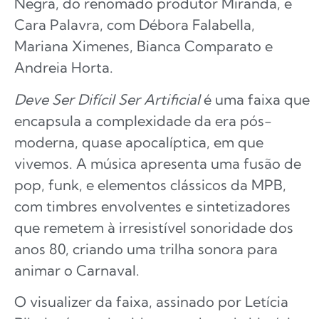
Negra, do renomado produtor Miranda, e
Cara Palavra, com Débora Falabella,
Mariana Ximenes, Bianca Comparato e
Andreia Horta.
Deve Ser Difícil Ser Artificial
é uma faixa que
encapsula a complexidade da era pós-
moderna, quase apocalíptica, em que
vivemos. A música apresenta uma fusão de
pop, funk, e elementos clássicos da MPB,
com timbres envolventes e sintetizadores
que remetem à irresistível sonoridade dos
anos 80, criando uma trilha sonora para
animar o Carnaval.
O visualizer da faixa, assinado por Letícia