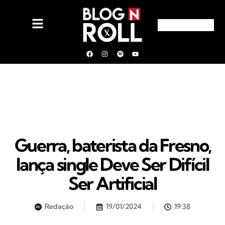
Guerra, baterista da Fresno,
lança single Deve Ser Difícil
Ser Artificial
Redação
19/01/2024
19:38