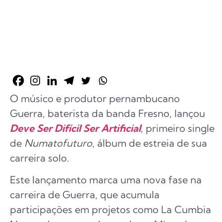
O músico e produtor pernambucano
Guerra, baterista da banda Fresno, lançou
Deve Ser Difícil Ser Artificial
, primeiro single
de
Numatofuturo
, álbum de estreia de sua
carreira solo.
Este lançamento marca uma nova fase na
carreira de Guerra, que acumula
participações em projetos como La Cumbia