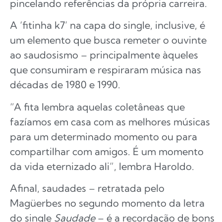
pincelando referências da própria carreira.
A ‘fitinha k7’ na capa do single, inclusive, é
um elemento que busca remeter o ouvinte
ao saudosismo – principalmente àqueles
que consumiram e respiraram música nas
décadas de 1980 e 1990.
“A fita lembra aquelas coletâneas que
fazíamos em casa com as melhores músicas
para um determinado momento ou para
compartilhar com amigos. É um momento
da vida eternizado ali”, lembra Haroldo.
Afinal, saudades – retratada pelo
Magüerbes no segundo momento da letra
do single
Saudade
– é a recordação de bons