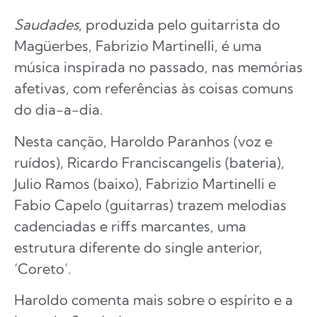
Saudades
, produzida pelo guitarrista do
Magüerbes, Fabrizio Martinelli, é uma
música inspirada no passado, nas memórias
afetivas, com referências às coisas comuns
do dia-a-dia.
Nesta canção, Haroldo Paranhos (voz e
ruídos), Ricardo Franciscangelis (bateria),
Julio Ramos (baixo), Fabrizio Martinelli e
Fabio Capelo (guitarras) trazem melodias
cadenciadas e riffs marcantes, uma
estrutura diferente do single anterior,
‘Coreto’.
Haroldo comenta mais sobre o espírito e a