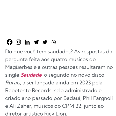
Do que você tem saudades? As respostas da
pergunta feita aos quatro músicos do
Magüerbes e a outras pessoas resultaram no
single
Saudade
, o segundo no novo disco
Rurais
, a ser lançado ainda em 2023 pela
Repetente Records, selo administrado e
criado ano passado por Badauí, Phil Fargnoli
e Ali Zaher, músicos do CPM 22, junto ao
diretor artístico Rick Lion.