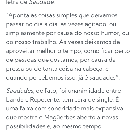
letra de
Saudade
.
“Aponta as coisas simples que deixamos
passar no dia a dia, às vezes agitado, ou
simplesmente por causa do nosso humor, ou
do nosso trabalho. Às vezes deixamos de
aproveitar melhor o tempo, como ficar perto
de pessoas que gostamos, por causa da
pressa ou de tanta coisa na cabeça, e
quando percebemos isso, já é saudades”.
Saudades
, de fato, foi unanimidade entre
banda e Repetente: tem cara de single! É
uma faixa com sonoridade mais expansiva,
que mostra o Magüerbes aberto a novas
possibilidades e, ao mesmo tempo,