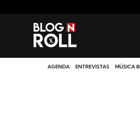
AGENDA
ENTREVISTAS
MÚSICA B