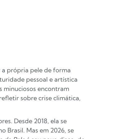
 a própria pele de forma
ridade pessoal e artística
os minuciosos encontram
efletir sobre crise climática,
res. Desde 2018, ela se
o Brasil. Mas em 2026, se