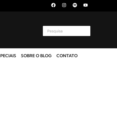
PECIAIS
SOBRE O BLOG
CONTATO