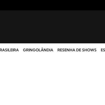
RASILEIRA
GRINGOLÂNDIA
RESENHA DE SHOWS
ES