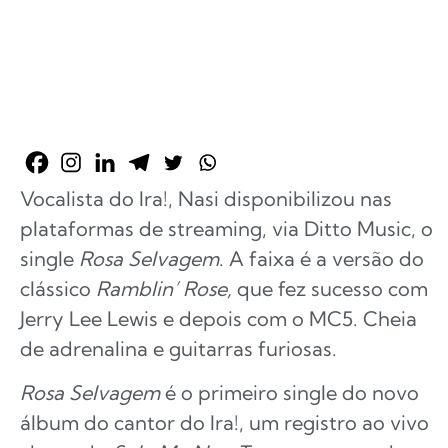
Vocalista do Ira!, Nasi disponibilizou nas
plataformas de streaming, via Ditto Music, o
single
Rosa Selvagem
. A faixa é a versão do
clássico
Ramblin’ Rose,
que fez sucesso com
Jerry Lee Lewis e depois com o MC5. Cheia
de adrenalina e guitarras furiosas.
Rosa Selvagem
é o primeiro single do novo
álbum do cantor do Ira!, um registro ao vivo