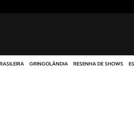
RASILEIRA
GRINGOLÂNDIA
RESENHA DE SHOWS
ES