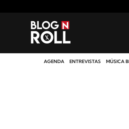
AGENDA
ENTREVISTAS
MÚSICA B