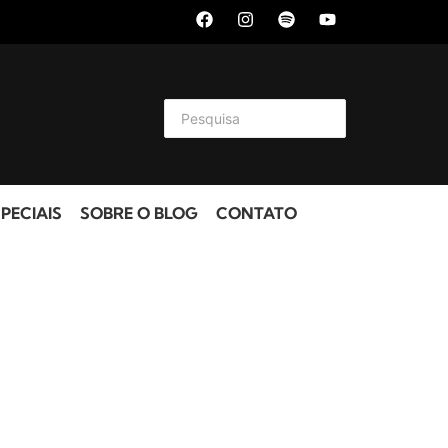
PECIAIS
SOBRE O BLOG
CONTATO