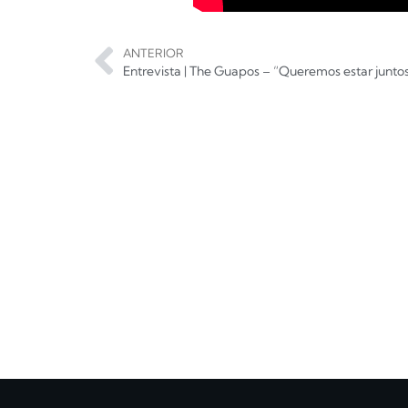
ANTERIOR
Entrevista | The Guapos – “Queremos estar juntos