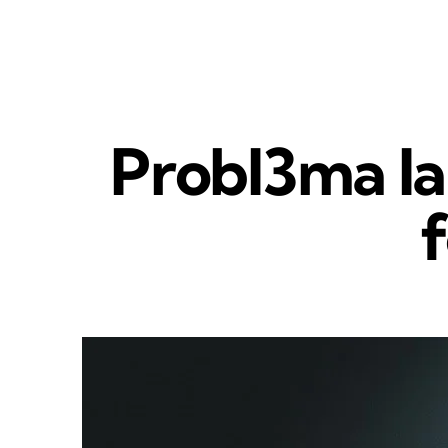
Probl3ma l