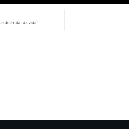
 e desfrutar da vida”