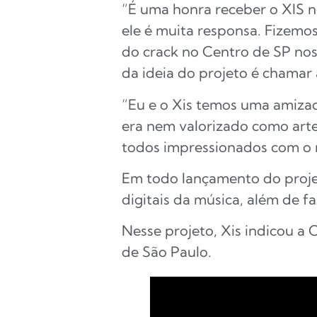
“É uma honra receber o XIS n
ele é muita responsa. Fizemo
do crack no Centro de SP nos
da ideia do projeto é chamar
“Eu e o Xis temos uma amiza
era nem valorizado como arte.
todos impressionados com o r
Em todo lançamento do proje
digitais da música, além de 
Nesse projeto, Xis indicou 
de São Paulo.