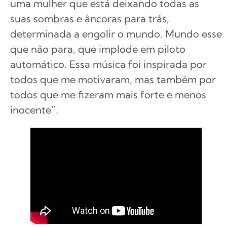
uma mulher que está deixando todas as
suas sombras e âncoras para trás,
determinada a engolir o mundo. Mundo esse
que não para, que implode em piloto
automático. Essa música foi inspirada por
todos que me motivaram, mas também por
todos que me fizeram mais forte e menos
inocente”.