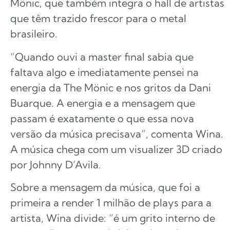
Mönic, que também integra o hall de artistas
que têm trazido frescor para o metal
brasileiro.
“Quando ouvi a master final sabia que
faltava algo e imediatamente pensei na
energia da The Mönic e nos gritos da Dani
Buarque. A energia e a mensagem que
passam é exatamente o que essa nova
versão da música precisava”, comenta Wina.
A música chega com um visualizer 3D criado
por Johnny D’Avila.
Sobre a mensagem da música, que foi a
primeira a render 1 milhão de plays para a
artista, Wina divide: “é um grito interno de