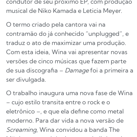
condutor de seu próximo EP, com produção
musical de Niko Kamada e Leticia Meyer.
O termo criado pela cantora vai na
contramão do já conhecido “unplugged”, e
traduz o ato de maximizar uma produção.
Com esta ideia, Wina vai apresentar novas
versões de cinco músicas que fazem parte
de sua discografia –
Damage
foi a primeira a
ser divulgada.
O trabalho inaugura uma nova fase de Wina
– cujo estilo transita entre o rock e o
eletrônico –, e que ela define como metal
moderno. Para dar vida a nova versão de
Screaming
, Wina convidou a banda The