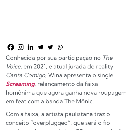
Conhecida por sua participação no
The
Voice
, em 2021, e atual jurada do reality
Canta Comigo
, Wina apresenta o single
Screaming
, relançamento da faixa
homônima que agora ganha nova roupagem
em feat com a banda The Mönic.
Com a faixa, a artista paulistana traz o
conceito “overplugged”, que será o fio