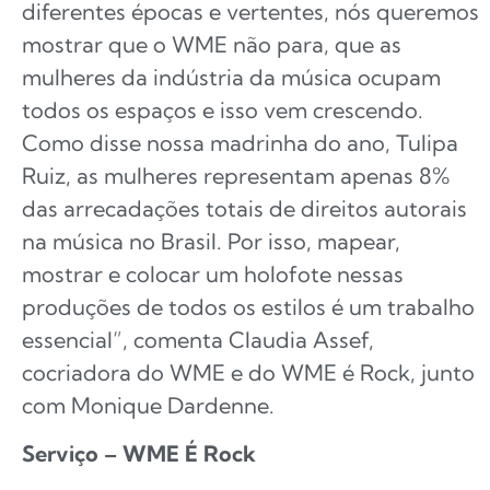
diferentes épocas e vertentes, nós queremos
mostrar que o WME não para, que as
mulheres da indústria da música ocupam
todos os espaços e isso vem crescendo.
Como disse nossa madrinha do ano, Tulipa
Ruiz, as mulheres representam apenas 8%
das arrecadações totais de direitos autorais
na música no Brasil. Por isso, mapear,
mostrar e colocar um holofote nessas
produções de todos os estilos é um trabalho
essencial”, comenta Claudia Assef,
cocriadora do WME e do WME é Rock, junto
com Monique Dardenne.
Serviço – WME É Rock