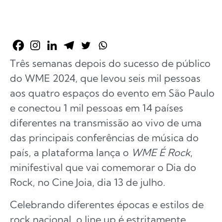
Três semanas depois do sucesso de público
do WME 2024, que levou seis mil pessoas
aos quatro espaços do evento em São Paulo
e conectou 1 mil pessoas em 14 países
diferentes na transmissão ao vivo de uma
das principais conferências de música do
país, a plataforma lança o
WME É Rock
,
minifestival que vai comemorar o Dia do
Rock, no Cine Joia, dia 13 de julho.
Celebrando diferentes épocas e estilos de
rock nacional, o line up é estritamente