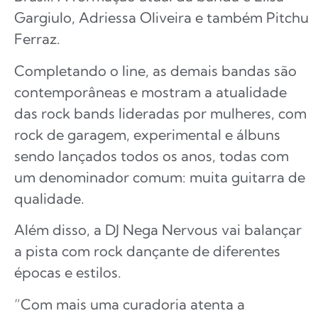
Gargiulo, Adriessa Oliveira e também Pitchu
Ferraz.
Completando o line, as demais bandas são
contemporâneas e mostram a atualidade
das rock bands lideradas por mulheres, com
rock de garagem, experimental e álbuns
sendo lançados todos os anos, todas com
um denominador comum: muita guitarra de
qualidade.
Além disso, a DJ Nega Nervous vai balançar
a pista com rock dançante de diferentes
épocas e estilos.
“Com mais uma curadoria atenta a