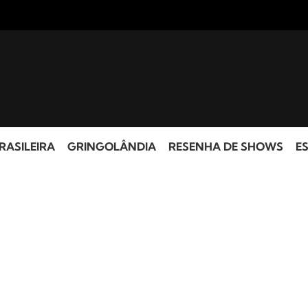
RASILEIRA
GRINGOLÂNDIA
RESENHA DE SHOWS
ES