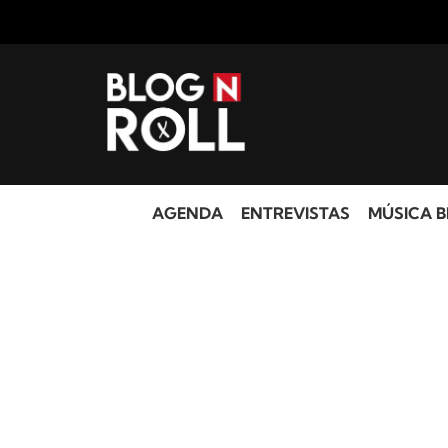
AGENDA
ENTREVISTAS
MÚSICA B