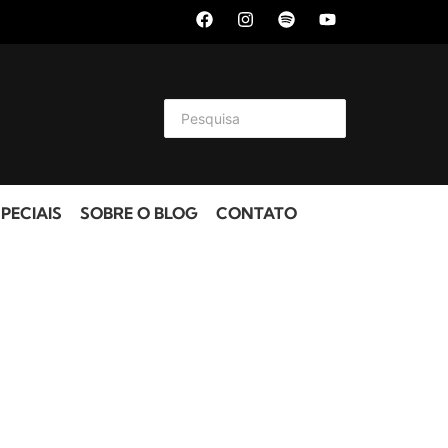
PECIAIS
SOBRE O BLOG
CONTATO