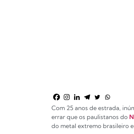
Com 25 anos de estrada, inúm
errar que os paulistanos do
N
do metal extremo brasileiro 