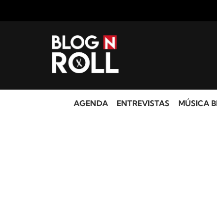
AGENDA
ENTREVISTAS
MÚSICA B