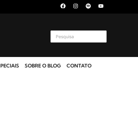
PECIAIS
SOBRE O BLOG
CONTATO