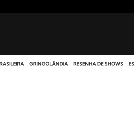
RASILEIRA
GRINGOLÂNDIA
RESENHA DE SHOWS
ES