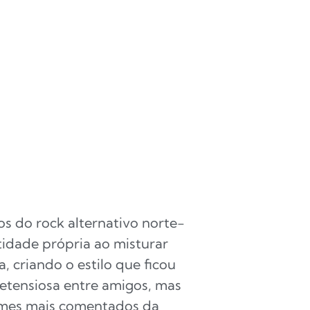
s do rock alternativo norte-
idade própria ao misturar
 criando o estilo que ficou
tensiosa entre amigos, mas
nomes mais comentados da