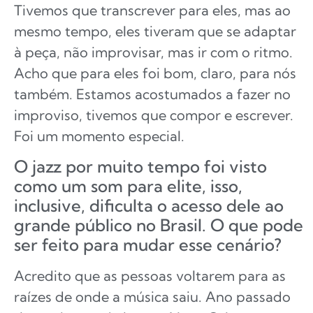
Tivemos que transcrever para eles, mas ao
mesmo tempo, eles tiveram que se adaptar
à peça, não improvisar, mas ir com o ritmo.
Acho que para eles foi bom, claro, para nós
também. Estamos acostumados a fazer no
improviso, tivemos que compor e escrever.
Foi um momento especial.
O jazz por muito tempo foi visto
como um som para elite, isso,
inclusive, dificulta o acesso dele ao
grande público no Brasil. O que pode
ser feito para mudar esse cenário?
Acredito que as pessoas voltarem para as
raízes de onde a música saiu. Ano passado