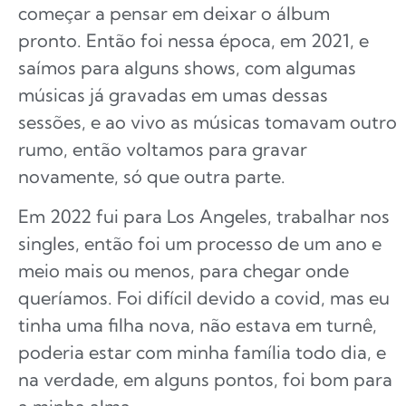
começar a pensar em deixar o álbum
pronto. Então foi nessa época, em 2021, e
saímos para alguns shows, com algumas
músicas já gravadas em umas dessas
sessões, e ao vivo as músicas tomavam outro
rumo, então voltamos para gravar
novamente, só que outra parte.
Em 2022 fui para Los Angeles, trabalhar nos
singles, então foi um processo de um ano e
meio mais ou menos, para chegar onde
queríamos. Foi difícil devido a covid, mas eu
tinha uma filha nova, não estava em turnê,
poderia estar com minha família todo dia, e
na verdade, em alguns pontos, foi bom para