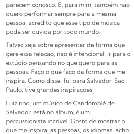
parecem conosco. E, para mim, também não
quero performar sempre para a mesma
pessoa, acredito que esse tipo de música
pode ser ouvida por todo mundo.
Talvez seja sobre apresentar de forma que
gere essa relação, não é intencional, ir para o
estúdio pensando no que quero para as
pessoas. Faço o que faço da forma que me
inspira. Como disse, fui para Salvador, São
Paulo, tive grandes inspirações.
Luizinho, um músico de Candomblé de
Salvador, está no álbum, é um
percussionista incrível. Gosto de mostrar o
que me inspira: as pessoas, os idiomas, acho