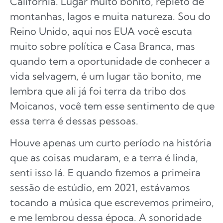
Califórnia. Lugar muito bonito, repleto de
montanhas, lagos e muita natureza. Sou do
Reino Unido, aqui nos EUA você escuta
muito sobre política e Casa Branca, mas
quando tem a oportunidade de conhecer a
vida selvagem, é um lugar tão bonito, me
lembra que ali já foi terra da tribo dos
Moicanos, você tem esse sentimento de que
essa terra é dessas pessoas.
Houve apenas um curto período na história
que as coisas mudaram, e a terra é linda,
senti isso lá. E quando fizemos a primeira
sessão de estúdio, em 2021, estávamos
tocando a música que escrevemos primeiro,
e me lembrou dessa época. A sonoridade