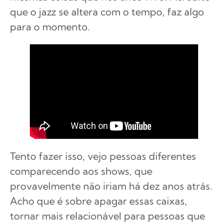
que o jazz se altera com o tempo, faz algo
para o momento.
Tento fazer isso, vejo pessoas diferentes
comparecendo aos shows, que
provavelmente não iriam há dez anos atrás.
Acho que é sobre apagar essas caixas,
tornar mais relacionável para pessoas que