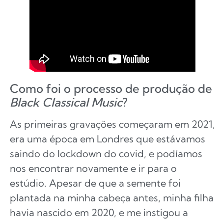
Como foi o processo de produção de
Black Classical Music
?
As primeiras gravações começaram em 2021,
era uma época em Londres que estávamos
saindo do lockdown do covid, e podíamos
nos encontrar novamente e ir para o
estúdio. Apesar de que a semente foi
plantada na minha cabeça antes, minha filha
havia nascido em 2020, e me instigou a