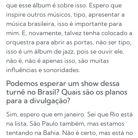
que esse álbum é sobre isso. Espero que
inspire outros músicos, tipo, apresentar a
música brasileira, isso é importante para
mim. E, novamente, talvez tenha colocado a
orquestra para abrir as portas, não ser tipo,
isso é um álbum de jazz, pois se ouvir ele,
não é, não é apenas isso, são muitas
influências e sonoridades.
Podemos esperar um show dessa
turnê no Brasil? Quais são os planos
para a divulgação?
Sim, espero que em janeiro. Sei que Rio está
na lista, São Paulo também, mas estamos
tentando na Bahia. Não é certo, mas está no