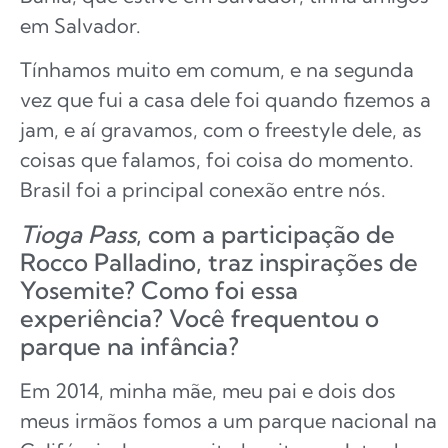
em Salvador.
Tínhamos muito em comum, e na segunda
vez que fui a casa dele foi quando fizemos a
jam, e aí gravamos, com o freestyle dele, as
coisas que falamos, foi coisa do momento.
Brasil foi a principal conexão entre nós.
Tioga Pass
, com a participação de
Rocco Palladino, traz inspirações de
Yosemite? Como foi essa
experiência? Você frequentou o
parque na infância?
Em 2014, minha mãe, meu pai e dois dos
meus irmãos fomos a um parque nacional na