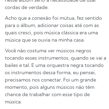
cordas de verdade.
Acho que a conexão foi mútua, fez sentido
para o álbum, adicionar coisas até com as
quais cresci, pois música clássica era uma
música que se ouvia na minha casa.
Você não costuma ver músicos negros
tocando esses instrumentos, quando se vai a
bailes e tal. E uma orquestra negra tocando
os instrumentos dessa forma, eu pensei,
precisamos nos conectar. Foi um grande
momento, pois alguns músicos não têm
chance de trabalhar com esse tipo de
música.