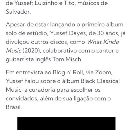
de Yussef: Luizinho e Tito, músicos de
Salvador.
Apesar de estar lançando o primeiro álbum
solo de estúdio, Yussef Dayes, de 30 anos, já
divulgou outros discos, como
What Kinda
Music
(2020), colaborativo com o cantor e
guitarrista inglês Tom Misch.
Em entrevista ao Blog n’ Roll, via Zoom,
Yussef falou sobre o álbum Black Classical
Music, a curadoria para escolher os
convidados, além de sua ligação com o
Brasil.