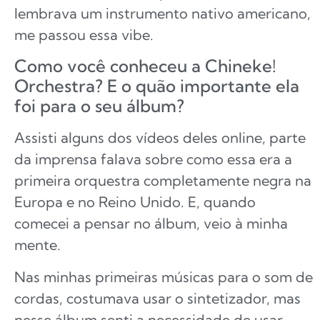
lembrava um instrumento nativo americano,
me passou essa vibe.
Como você conheceu a Chineke!
Orchestra? E o quão importante ela
foi para o seu álbum?
Assisti alguns dos vídeos deles online, parte
da imprensa falava sobre como essa era a
primeira orquestra completamente negra na
Europa e no Reino Unido. E, quando
comecei a pensar no álbum, veio à minha
mente.
Nas minhas primeiras músicas para o som de
cordas, costumava usar o sintetizador, mas
nesse álbum senti a necessidade de usar