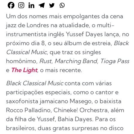
Um dos nomes mais empolgantes da cena
jazz de Londres na atualidade, o multi-
instrumentista inglês Yussef Dayes lança, no
próximo dia 8, o seu álbum de estreia,
Black
Classical Music
, que traz os singles
homônimo,
Rust, Marching Band, Tioga Pass
e
The Light
, o mais recente.
Black Classical Music
conta com várias
participações especiais, como o cantor e
saxofonista jamaicano Masego, o baixista
Rocco Palladino, Chineke! Orchestra, além
da filha de Yussef, Bahia Dayes. Para os
brasileiros, duas gratas surpresas no disco