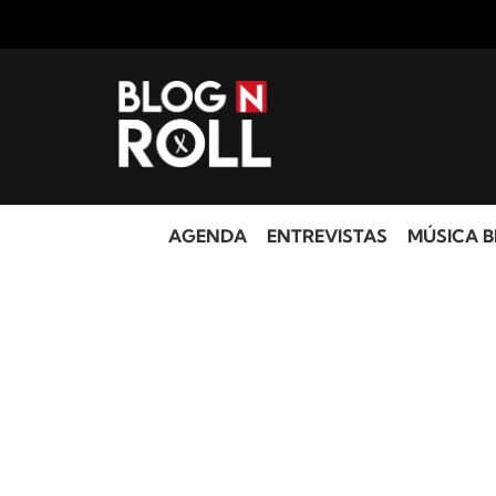
AGENDA
ENTREVISTAS
MÚSICA B