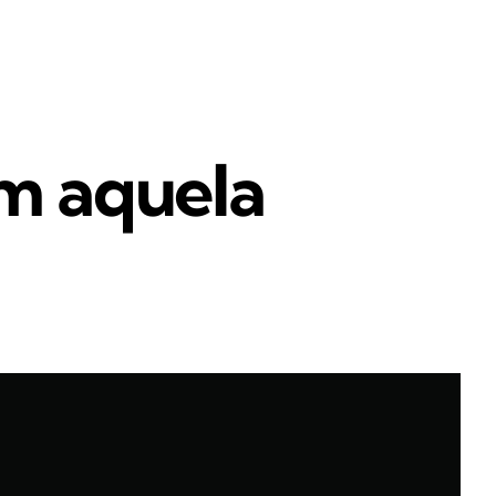
om aquela