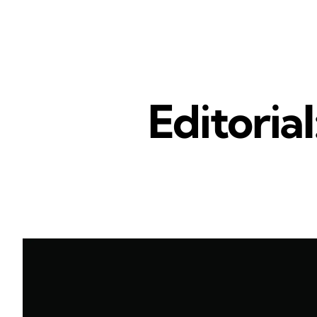
Editoria