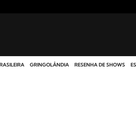
RASILEIRA
GRINGOLÂNDIA
RESENHA DE SHOWS
ES