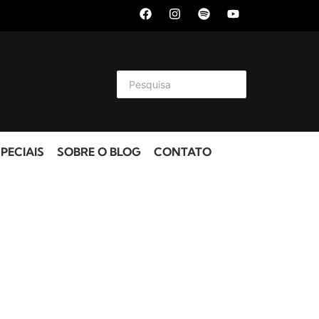
PECIAIS
SOBRE O BLOG
CONTATO