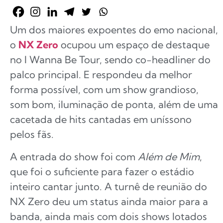
Um dos maiores expoentes do emo nacional,
o
NX Zero
ocupou um espaço de destaque
no I Wanna Be Tour, sendo co-headliner do
palco principal. E respondeu da melhor
forma possível, com um show grandioso,
som bom, iluminação de ponta, além de uma
cacetada de hits cantadas em uníssono
pelos fãs.
A entrada do show foi com
Além de Mim
,
que foi o suficiente para fazer o estádio
inteiro cantar junto. A turnê de reunião do
NX Zero deu um status ainda maior para a
banda, ainda mais com dois shows lotados