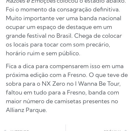
Razões e Emoções
colocou o estádio abaixo.
Foi o momento da consagração definitiva.
Muito importante ver uma banda nacional
ocupar um espaço de destaque em um
grande festival no Brasil. Chega de colocar
os locais para tocar com som precário,
horário ruim e sem público.
Fica a dica para compensarem isso em uma
próxima edição com a Fresno. O que teve de
sobra para o NX Zero no I Wanna Be Tour,
faltou em tudo para a Fresno, banda com
maior número de camisetas presentes no
Allianz Parque.