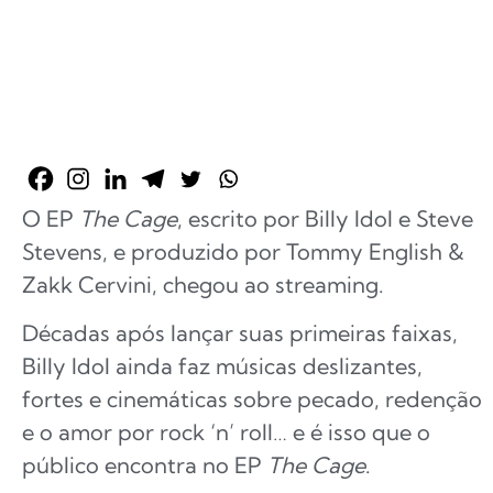
O EP
The Cage
, escrito por Billy Idol e Steve
Stevens, e produzido por Tommy English &
Zakk Cervini, chegou ao streaming.
Décadas após lançar suas primeiras faixas,
Billy Idol ainda faz músicas deslizantes,
fortes e cinemáticas sobre pecado, redenção
e o amor por rock ‘n’ roll… e é isso que o
público encontra no EP
The Cage
.