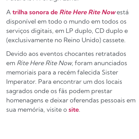
A
trilha sonora de
Rite Here Rite Now
está
disponível em todo o mundo em todos os
serviços digitais, em LP duplo, CD duplo e
(exclusivamente no Reino Unido) cassete.
Devido aos eventos chocantes retratados
em
Rite Here Rite Now
, foram anunciados
memoriais para a recém falecida Sister
Imperator. Para encontrar um dos locais
sagrados onde os fãs podem prestar
homenagens e deixar oferendas pessoais em
sua memória, visite o
site
.