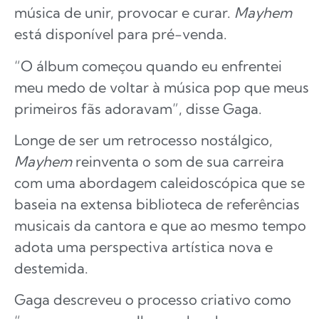
música de unir, provocar e curar.
Mayhem
está disponível para pré-venda.
“O álbum começou quando eu enfrentei
meu medo de voltar à música pop que meus
primeiros fãs adoravam”, disse Gaga.
Longe de ser um retrocesso nostálgico,
Mayhem
reinventa o som de sua carreira
com uma abordagem caleidoscópica que se
baseia na extensa biblioteca de referências
musicais da cantora e que ao mesmo tempo
adota uma perspectiva artística nova e
destemida.
Gaga descreveu o processo criativo como