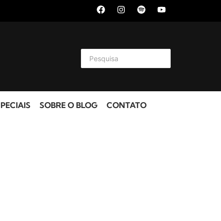
PECIAIS
SOBRE O BLOG
CONTATO