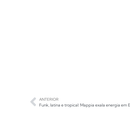
ANTERIOR
Funk, latina e tropical: Mappia exala energia em 