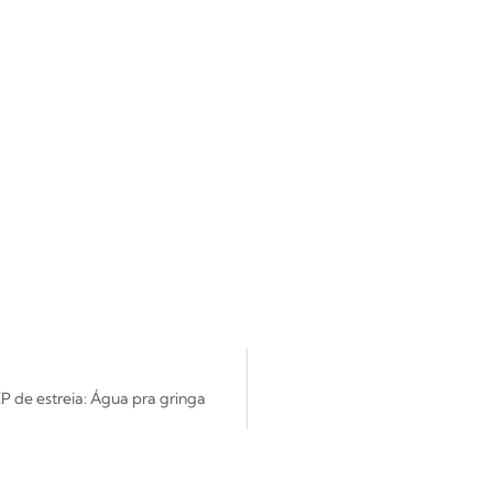
EP de estreia: Água pra gringa