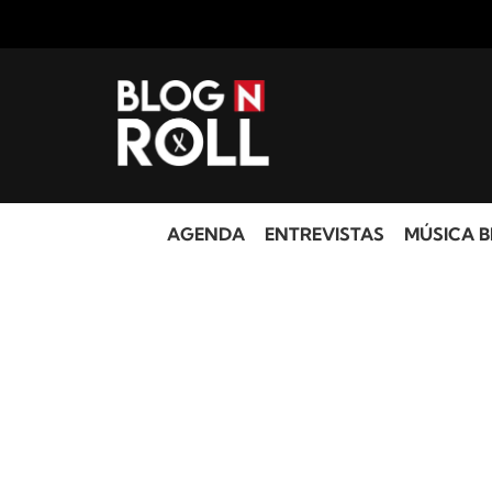
AGENDA
ENTREVISTAS
MÚSICA B