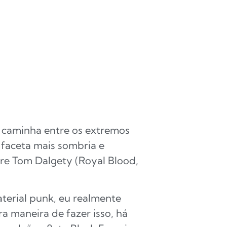
o caminha entre os extremos
 faceta mais sombria e
re Tom Dalgety (Royal Blood,
terial punk, eu realmente
a maneira de fazer isso, há