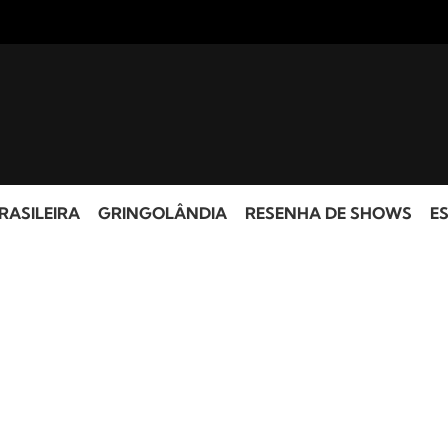
RASILEIRA
GRINGOLÂNDIA
RESENHA DE SHOWS
ES