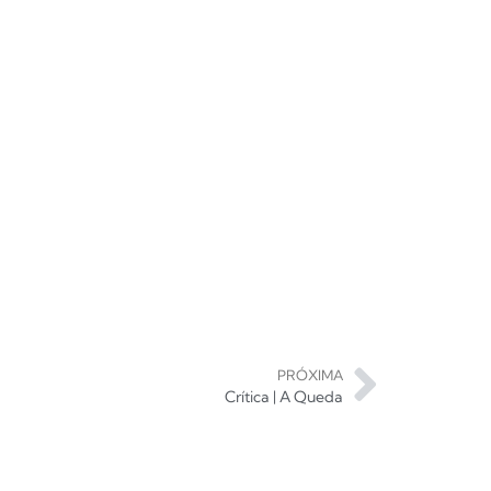
PRÓXIMA
Crítica | A Queda