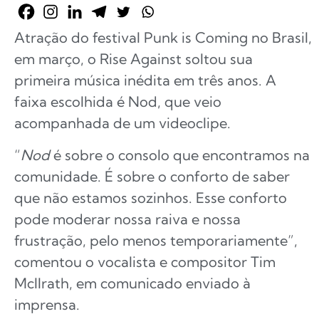
Atração do festival Punk is Coming no Brasil,
em março, o Rise Against soltou sua
primeira música inédita em três anos. A
faixa escolhida é Nod, que veio
acompanhada de um videoclipe.
“
Nod
é sobre o consolo que encontramos na
comunidade. É sobre o conforto de saber
que não estamos sozinhos. Esse conforto
pode moderar nossa raiva e nossa
frustração, pelo menos temporariamente”,
comentou o vocalista e compositor Tim
McIlrath, em comunicado enviado à
imprensa.