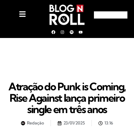
Atração do Punk is Coming,
Rise Against lança primeiro
single em três anos
Redação
23/01/2025
13:16