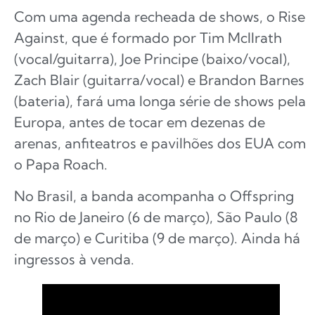
Com uma agenda recheada de shows, o Rise
Against, que é formado por Tim McIlrath
(vocal/guitarra), Joe Principe (baixo/vocal),
Zach Blair (guitarra/vocal) e Brandon Barnes
(bateria), fará uma longa série de shows pela
Europa, antes de tocar em dezenas de
arenas, anfiteatros e pavilhões dos EUA com
o Papa Roach.
No Brasil, a banda acompanha o Offspring
no Rio de Janeiro (6 de março), São Paulo (8
de março) e Curitiba (9 de março). Ainda há
ingressos à venda.