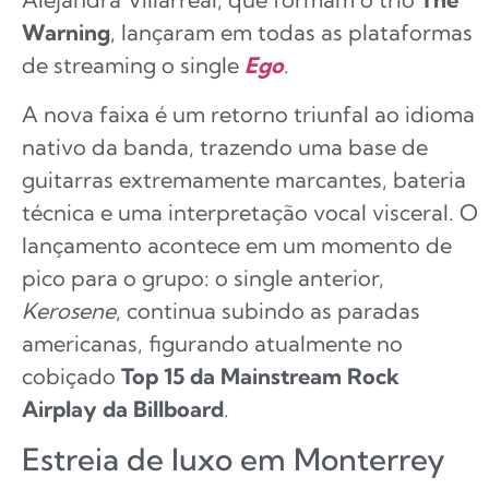
Warning
, lançaram em todas as plataformas
de streaming o single
Ego
.
A nova faixa é um retorno triunfal ao idioma
nativo da banda, trazendo uma base de
guitarras extremamente marcantes, bateria
técnica e uma interpretação vocal visceral. O
lançamento acontece em um momento de
pico para o grupo: o single anterior,
Kerosene
, continua subindo as paradas
americanas, figurando atualmente no
cobiçado
Top 15 da Mainstream Rock
Airplay da Billboard
.
Estreia de luxo em Monterrey