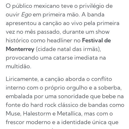
O público mexicano teve o privilégio de
ouvir
Ego
em primeira mão. A banda
apresentou a canção ao vivo pela primeira
vez no mês passado, durante um show
histórico como headliner no
Festival de
Monterrey
(cidade natal das irmãs),
provocando uma catarse imediata na
multidão.
Liricamente, a canção aborda o conflito
interno com o próprio orgulho e a soberba,
embalada por uma sonoridade que bebe na
fonte do hard rock clássico de bandas como
Muse, Halestorm e Metallica, mas com o
frescor moderno e a identidade única que