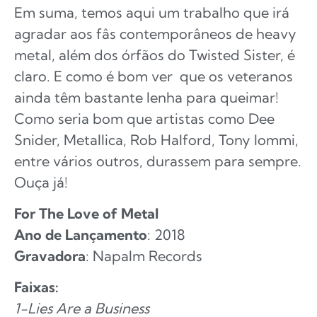
Em suma, temos aqui um trabalho que irá
agradar aos fâs contemporâneos de heavy
metal, além dos órfãos do Twisted Sister, é
claro. E como é bom ver que os veteranos
ainda têm bastante lenha para queimar!
Como seria bom que artistas como Dee
Snider, Metallica, Rob Halford, Tony Iommi,
entre vários outros, durassem para sempre.
Ouça já!
For The Love of Metal
Ano de Lançamento
: 2018
Gravadora
: Napalm Records
Faixas:
1-Lies Are a Business