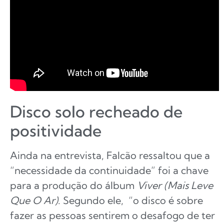
Disco solo recheado de
positividade
Ainda na entrevista, Falcão ressaltou que a
“necessidade da continuidade” foi a chave
para a produção do álbum
Viver (Mais Leve
Que O Ar)
. Segundo ele, “o disco é sobre
fazer as pessoas sentirem o desafogo de ter