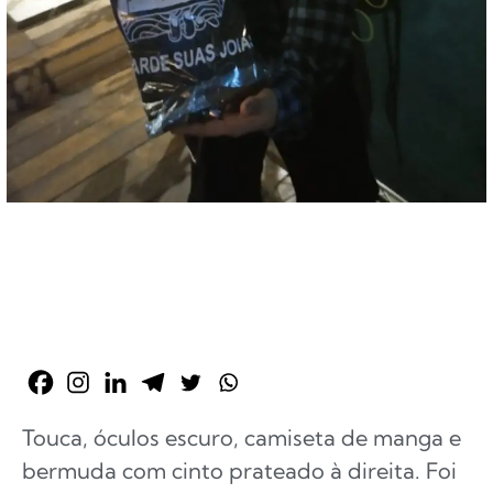
Touca, óculos escuro, camiseta de manga e
bermuda com cinto prateado à direita. Foi