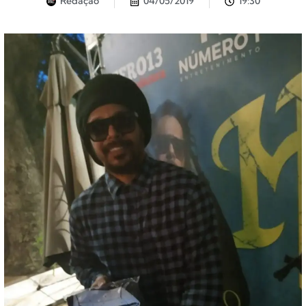
Redação
04/05/2019
19:30