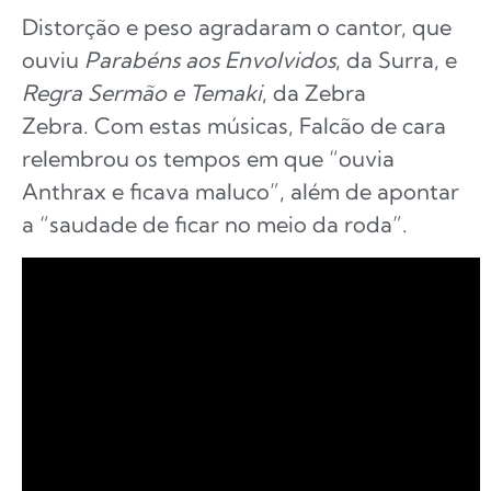
Distorção e peso agradaram o cantor, que
ouviu
Parabéns aos Envolvidos
, da Surra, e
Regra Sermão e Temaki
, da Zebra
Zebra. Com estas músicas, Falcão de cara
relembrou os tempos em que “ouvia
Anthrax e ficava maluco”, além de apontar
a “saudade de ficar no meio da roda”.