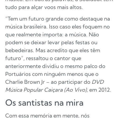
tudo para alçar voos mais altos.
“Tem um futuro grande como destaque na
música brasileira. Isso caso eles foquem no
que realmente importa: a música. Não
podem se deixar levar pelas festas ou
bebedeiras. Mas acredito que eles têm
futuro”, ressaltou o cantor que
anteriormente dividiu o mesmo palco do
Portuários com ninguém menos que o
Charlie Brown Jr – ao participar do
DVD
Música Popular Caiçara (Ao Vivo),
em 2012.
Os santistas na mira
Com essa memória em mente, nós