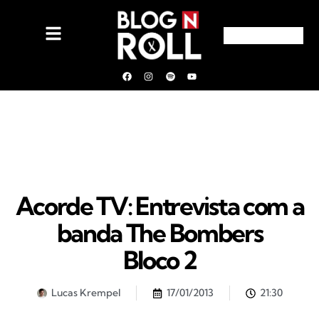
Acorde TV: Entrevista com a
banda The Bombers
Bloco 2
Lucas Krempel
17/01/2013
21:30