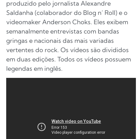
produzido pelo jornalista Alexandre
Saldanha (colaborador do Blog n’ Roll) e o
videomaker Anderson Choks. Eles exibem
semanalmente entrevistas com bandas
gringas e nacionais das mais variadas
vertentes do rock. Os vídeos são divididos
em duas edições. Todos os vídeos possuem
legendas em inglês.