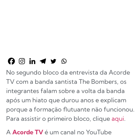
No segundo bloco da entrevista da Acorde
TV com a banda santista The Bombers, os
integrantes falam sobre a volta da banda
após um hiato que durou anos e explicam
porque a formação flutuante não funcionou.
Para assistir o primeiro bloco, clique
aqui
.
A
Acorde TV
é um canal no YouTube