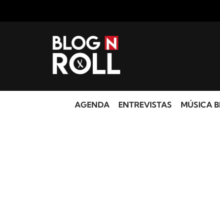
AGENDA
ENTREVISTAS
MÚSICA B