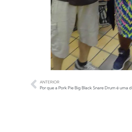
ANTERIOR
Por que a Pork Pie Big Black Snare Drum é uma 