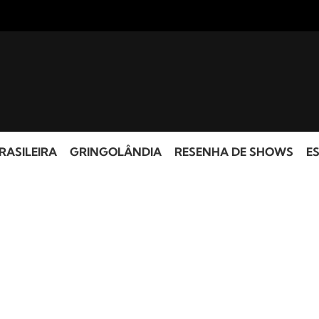
RASILEIRA
GRINGOLÂNDIA
RESENHA DE SHOWS
ES