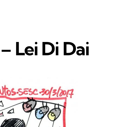
– Lei Di Dai