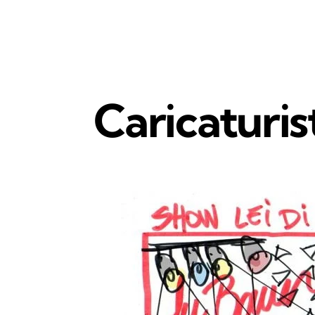
Caricaturis