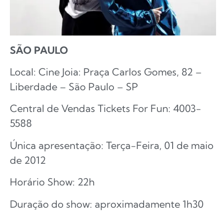
SÃO PAULO
Local: Cine Joia: Praça Carlos Gomes, 82 –
Liberdade – São Paulo – SP
Central de Vendas Tickets For Fun: 4003-
5588
Única apresentação: Terça-Feira, 01 de maio
de 2012
Horário Show: 22h
Duração do show: aproximadamente 1h30