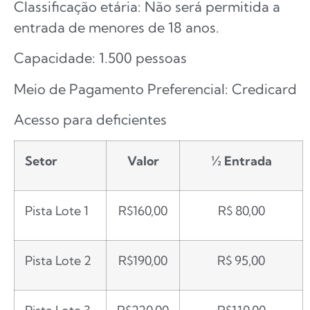
Classificação etária: Não será permitida a
entrada de menores de 18 anos.
Capacidade: 1.500 pessoas
Meio de Pagamento Preferencial: Credicard
Acesso para deficientes
Setor
Valor
½ Entrada
Pista Lote 1
R$160,00
R$ 80,00
Pista Lote 2
R$190,00
R$ 95,00