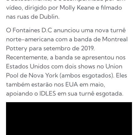
vídeo, dirigido por Molly Keane e filmado
nas ruas de Dublin.
O Fontaines D.C anunciou uma nova turnê
norte-americana com a banda de Montreal
Pottery para setembro de 2019.
Recentemente, a banda se apresentou nos
Estados Unidos com dois shows no Union
Pool de Nova York (ambos esgotados). Eles
também estarão nos EUA em maio,
apoiando o IDLES em sua turnê esgotada.