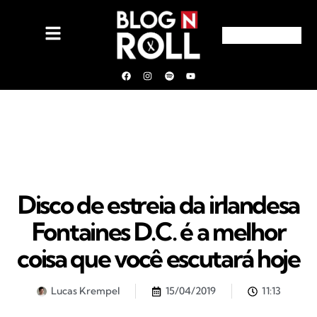
Disco de estreia da irlandesa
Fontaines D.C. é a melhor
coisa que você escutará hoje
Lucas Krempel
15/04/2019
11:13