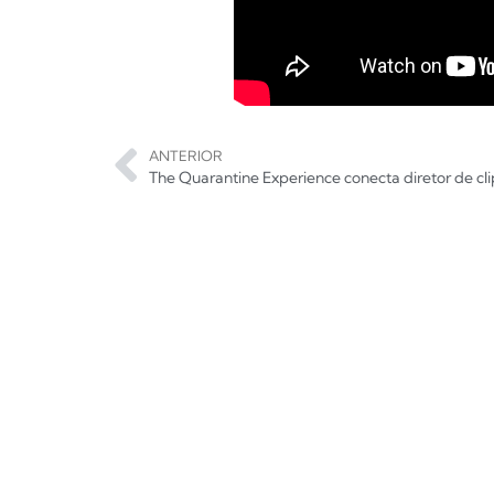
ANTERIOR
The Quarantine Experience conecta diretor de c