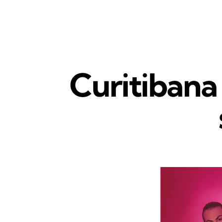
Curitibana 