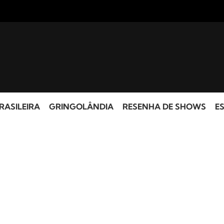
RASILEIRA
GRINGOLÂNDIA
RESENHA DE SHOWS
ES