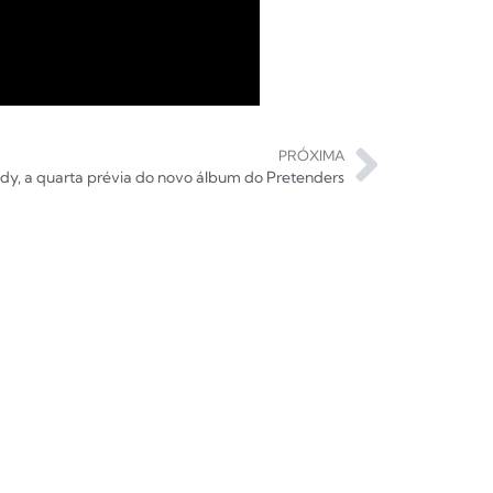
PRÓXIMA
y, a quarta prévia do novo álbum do Pretenders