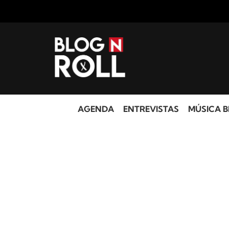
AGENDA
ENTREVISTAS
MÚSICA B