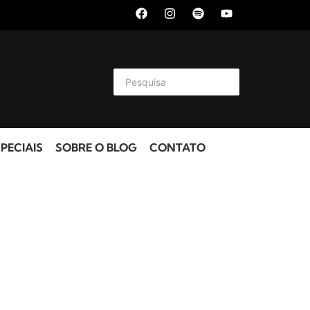
PECIAIS
SOBRE O BLOG
CONTATO