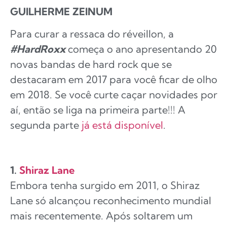
GUILHERME ZEINUM
Para curar a ressaca do réveillon, a
#HardRoxx
começa o ano apresentando 20
novas bandas de hard rock que se
destacaram em 2017 para você ficar de olho
em 2018. Se você curte caçar novidades por
aí, então se liga na primeira parte!!! A
segunda parte
já está disponível
.
1.
Shiraz Lane
Embora tenha surgido em 2011, o Shiraz
Lane só alcançou reconhecimento mundial
mais recentemente. Após soltarem um