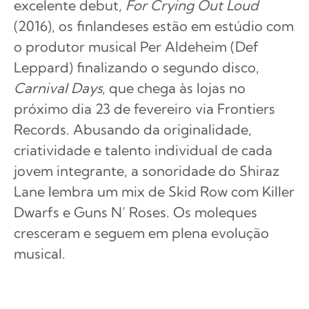
excelente debut,
For Crying Out Loud
(2016), os finlandeses estão em estúdio com
o produtor musical Per Aldeheim (Def
Leppard) finalizando o segundo disco,
Carnival Days
, que chega às lojas no
próximo dia 23 de fevereiro via Frontiers
Records. Abusando da originalidade,
criatividade e talento individual de cada
jovem integrante, a sonoridade do Shiraz
Lane lembra um mix de Skid Row com Killer
Dwarfs e Guns N’ Roses. Os moleques
cresceram e seguem em plena evolução
musical.