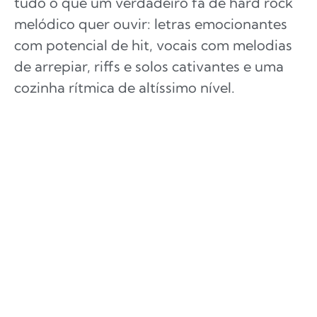
tudo o que um verdadeiro fã de hard rock
melódico quer ouvir: letras emocionantes
com potencial de hit, vocais com melodias
de arrepiar, riffs e solos cativantes e uma
cozinha rítmica de altíssimo nível.