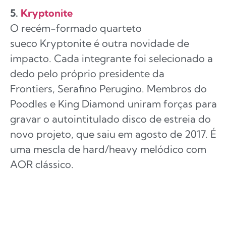
5.
Kryptonite
O recém-formado quarteto
sueco Kryptonite é outra novidade de
impacto. Cada integrante foi selecionado a
dedo pelo próprio presidente da
Frontiers, Serafino Perugino. Membros do
Poodles e King Diamond uniram forças para
gravar o autointitulado disco de estreia do
novo projeto, que saiu em agosto de 2017. É
uma mescla de hard/heavy melódico com
AOR clássico.