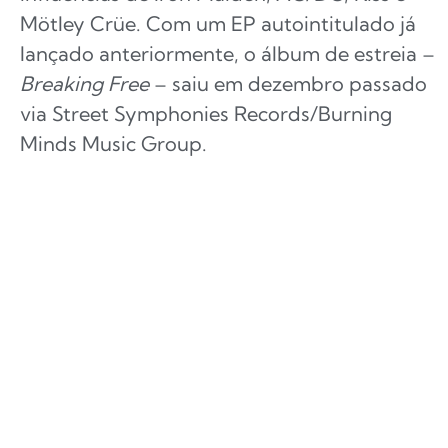
Mötley Crüe. Com um EP autointitulado já
lançado anteriormente, o álbum de estreia –
Breaking Free
– saiu em dezembro passado
via Street Symphonies Records/Burning
Minds Music Group.