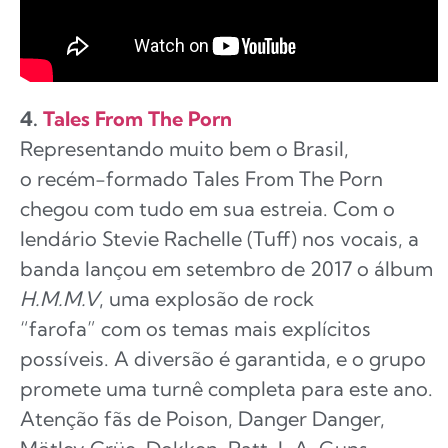
4.
Tales From The Porn
Representando muito bem o Brasil,
o recém-formado Tales From The Porn
chegou com tudo em sua estreia. Com o
lendário Stevie Rachelle (Tuff) nos vocais, a
banda lançou em setembro de 2017 o álbum
H.M.M.V
, uma explosão de rock
“farofa” com os temas mais explícitos
possíveis. A diversão é garantida, e o grupo
promete uma turnê completa para este ano.
Atenção fãs de Poison, Danger Danger,