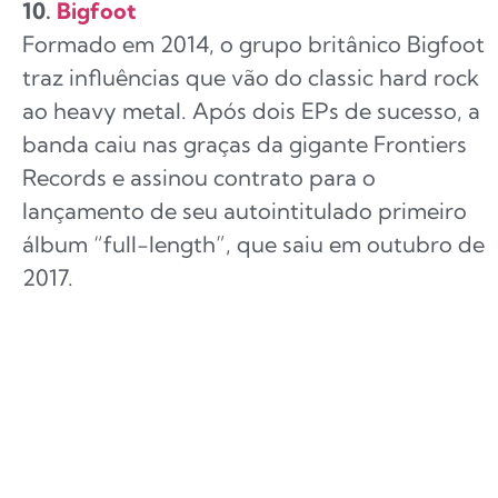
10.
Bigfoot
Formado em 2014, o grupo britânico Bigfoot
traz influências que vão do classic hard rock
ao heavy metal. Após dois EPs de sucesso, a
banda caiu nas graças da gigante Frontiers
Records e assinou contrato para o
lançamento de seu autointitulado primeiro
álbum “full-length”, que saiu em outubro de
2017.