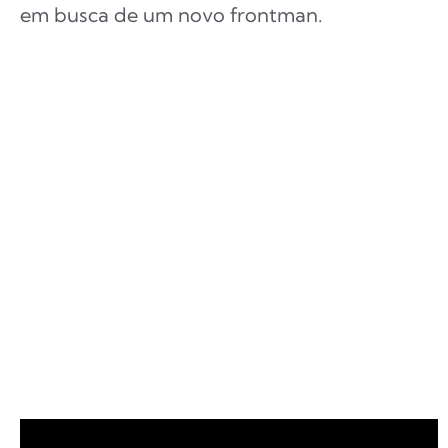
em busca de um novo frontman.