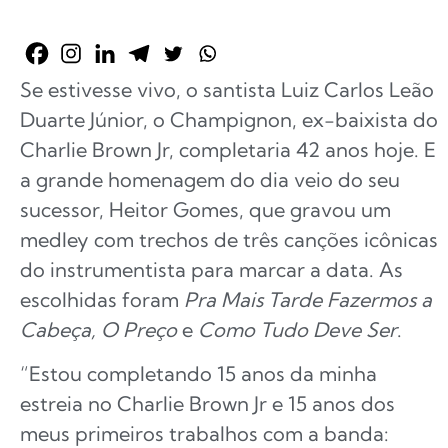
Se estivesse vivo, o santista Luiz Carlos Leão
Duarte Júnior, o Champignon, ex-baixista do
Charlie Brown Jr, completaria 42 anos hoje. E
a grande homenagem do dia veio do seu
sucessor, Heitor Gomes, que gravou um
medley com trechos de três canções icônicas
do instrumentista para marcar a data. As
escolhidas foram
Pra Mais Tarde Fazermos a
Cabeça, O Preço
e
Como Tudo Deve Ser
.
“Estou completando 15 anos da minha
estreia no Charlie Brown Jr e 15 anos dos
meus primeiros trabalhos com a banda: