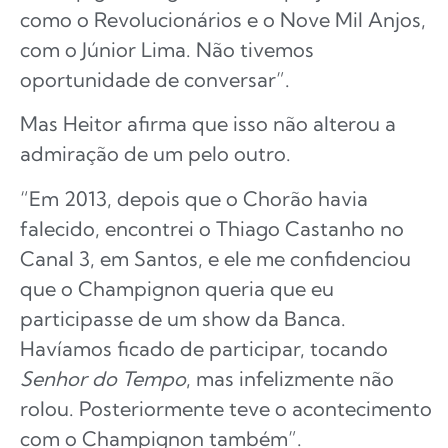
como o Revolucionários e o Nove Mil Anjos,
com o Júnior Lima. Não tivemos
oportunidade de conversar”.
Mas Heitor afirma que isso não alterou a
admiração de um pelo outro.
“Em 2013, depois que o Chorão havia
falecido, encontrei o Thiago Castanho no
Canal 3, em Santos, e ele me confidenciou
que o Champignon queria que eu
participasse de um show da Banca.
Havíamos ficado de participar, tocando
Senhor do Tempo
, mas infelizmente não
rolou. Posteriormente teve o acontecimento
com o Champignon também”.