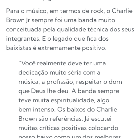
Para o músico, em termos de rock, o Charlie
Brown Jr sempre foi uma banda muito
conceituada pela qualidade técnica dos seus
integrantes. E o legado que fica dos
baixistas é extremamente positivo.
“Você realmente deve ter uma
dedicação muito séria com a
música, a profissão, respeitar o dom
que Deus lhe deu. A banda sempre
teve muita espiritualidade, algo
bem intenso. Os baixos do Charlie
Brown são referências. Já escutei
muitas críticas positivas colocando
nosso baixo como um dos melhores