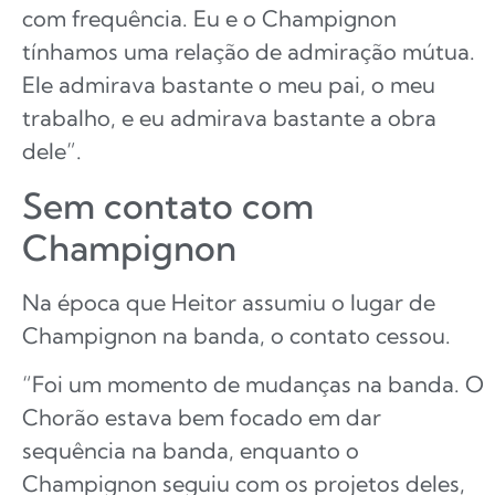
com frequência. Eu e o Champignon
tínhamos uma relação de admiração mútua.
Ele admirava bastante o meu pai, o meu
trabalho, e eu admirava bastante a obra
dele”.
Sem contato com
Champignon
Na época que Heitor assumiu o lugar de
Champignon na banda, o contato cessou.
“Foi um momento de mudanças na banda. O
Chorão estava bem focado em dar
sequência na banda, enquanto o
Champignon seguiu com os projetos deles,