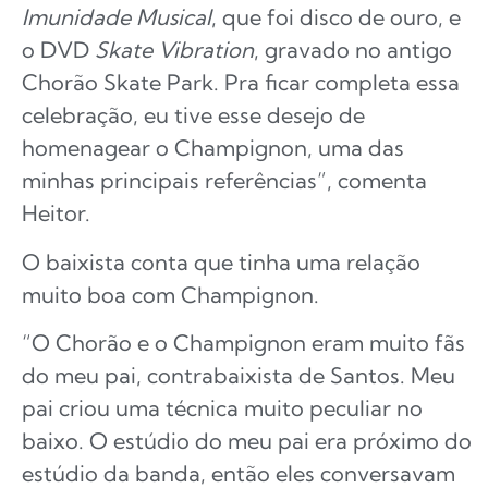
Imunidade Musical
, que foi disco de ouro, e
o DVD
Skate Vibration
, gravado no antigo
Chorão Skate Park. Pra ficar completa essa
celebração, eu tive esse desejo de
homenagear o Champignon, uma das
minhas principais referências”, comenta
Heitor.
O baixista conta que tinha uma relação
muito boa com Champignon.
“O Chorão e o Champignon eram muito fãs
do meu pai, contrabaixista de Santos. Meu
pai criou uma técnica muito peculiar no
baixo. O estúdio do meu pai era próximo do
estúdio da banda, então eles conversavam