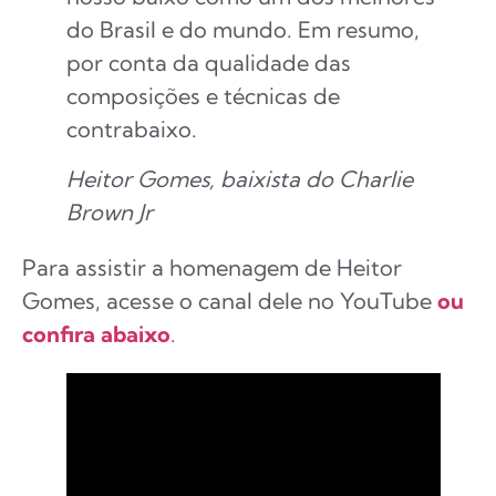
do Brasil e do mundo. Em resumo,
por conta da qualidade das
composições e técnicas de
contrabaixo.
Heitor Gomes, baixista do Charlie
Brown Jr
Para assistir a homenagem de Heitor
Gomes, acesse o canal dele no YouTube
ou
confira abaixo
.