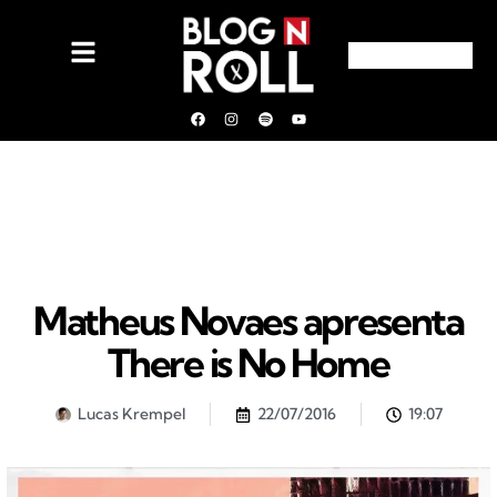
Matheus Novaes apresenta
There is No Home
Lucas Krempel
22/07/2016
19:07