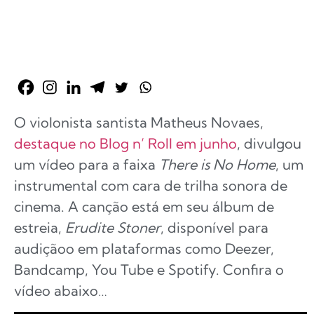
O violonista santista Matheus Novaes,
destaque no Blog n’ Roll em junho
, divulgou
um vídeo para a faixa
There is No Home
, um
instrumental com cara de trilha sonora de
cinema. A canção está em seu álbum de
estreia,
Erudite Stoner
, disponível para
audiçãoo em plataformas como Deezer,
Bandcamp, You Tube e Spotify. Confira o
vídeo abaixo…