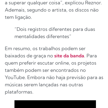
a superar qualquer coisa”, explicou Reznor.
Ademais, segundo o artista, os discos não
tem ligação.
“Dois registros diferentes para duas
mentalidades diferentes”
Em resumo, os trabalhos podem ser
baixados de graça no
site da banda
. Para
quem preferir escutar online, os projetos
também podem ser encontrados no
YouTube. Embora não haja previsão para as
músicas serem lançadas nas outras
plataformas.