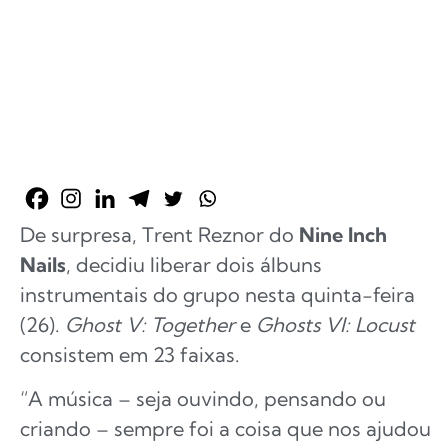
De surpresa, Trent Reznor do
Nine Inch
Nails
, decidiu liberar dois álbuns
instrumentais do grupo nesta quinta-feira
(26).
Ghost V: Together
e
Ghosts VI: Locust
consistem em 23 faixas.
“A música – seja ouvindo, pensando ou
criando – sempre foi a coisa que nos ajudou