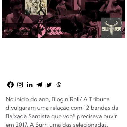
No início do ano, Blog n’Roll/ A Tribuna
divulgaram uma relação com 12 bandas da
Baixada Santista que você precisava ouvir
em 2017. A Surr, uma das selecionadas,