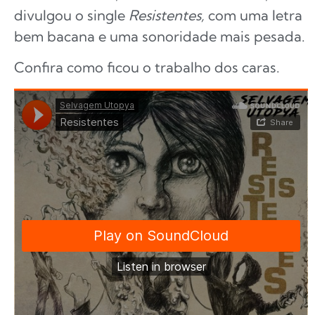
divulgou o single
Resistentes,
com uma letra
bem bacana e uma sonoridade mais pesada.
Confira como ficou o trabalho dos caras.