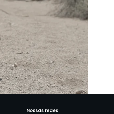
Nossas redes