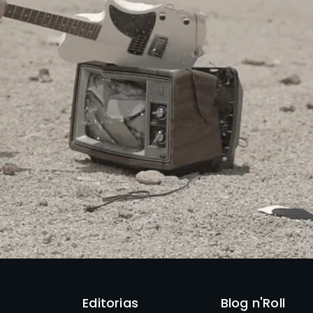
Editorias
Blog n'Roll