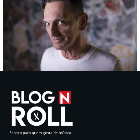
Espaço para quem gosta de música