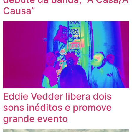
Causa”
Eddie Vedder libera dois
sons inéditos e promove
grande evento