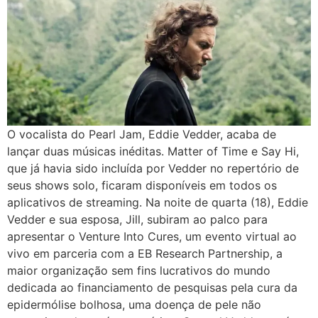
O vocalista do Pearl Jam, Eddie Vedder, acaba de
lançar duas músicas inéditas. Matter of Time e Say Hi,
que já havia sido incluída por Vedder no repertório de
seus shows solo, ficaram disponíveis em todos os
aplicativos de streaming. Na noite de quarta (18), Eddie
Vedder e sua esposa, Jill, subiram ao palco para
apresentar o Venture Into Cures, um evento virtual ao
vivo em parceria com a EB Research Partnership, a
maior organização sem fins lucrativos do mundo
dedicada ao financiamento de pesquisas pela cura da
epidermólise bolhosa, uma doença de pele não