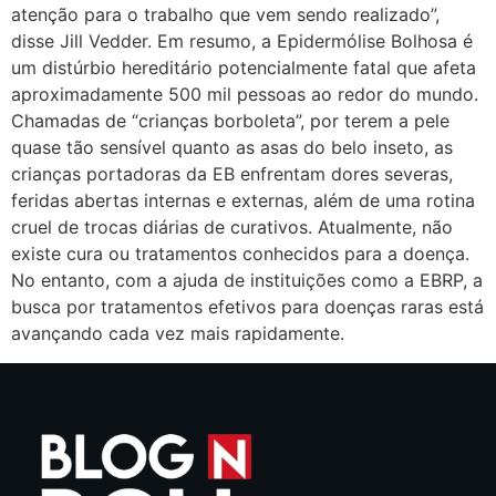
atenção para o trabalho que vem sendo realizado”,
disse Jill Vedder. Em resumo, a Epidermólise Bolhosa é
um distúrbio hereditário potencialmente fatal que afeta
aproximadamente 500 mil pessoas ao redor do mundo.
Chamadas de “crianças borboleta”, por terem a pele
quase tão sensível quanto as asas do belo inseto, as
crianças portadoras da EB enfrentam dores severas,
feridas abertas internas e externas, além de uma rotina
cruel de trocas diárias de curativos. Atualmente, não
existe cura ou tratamentos conhecidos para a doença.
No entanto, com a ajuda de instituições como a EBRP, a
busca por tratamentos efetivos para doenças raras está
avançando cada vez mais rapidamente.