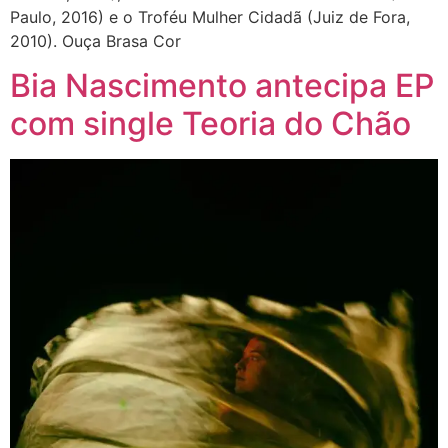
Paulo, 2016) e o Troféu Mulher Cidadã (Juiz de Fora,
2010). Ouça Brasa Cor
Bia Nascimento antecipa EP
com single Teoria do Chão