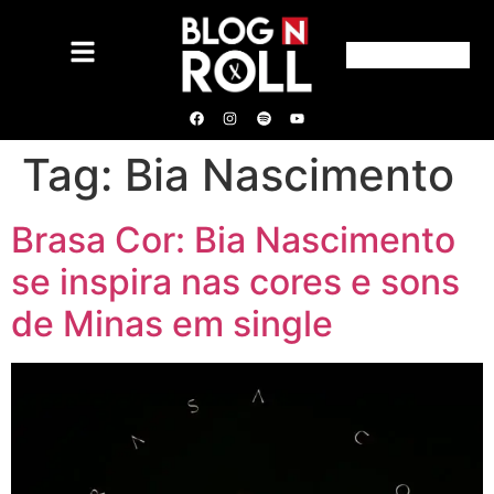
Tag:
Bia Nascimento
Brasa Cor: Bia Nascimento
se inspira nas cores e sons
de Minas em single