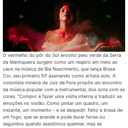
O vermelho do pôr do Sol envolto pelo verde da Serra
da Mantiqueira surgem como um respiro em meio ao
caos na música de Bia Nascimento, que lança Brasa
Cor, seu primeiro EP assinando como artista solo. A
violonista mineira de Juiz de Fora propõe um encontro
da música popular com a instrumental, dos sons com as
cores. “Compor é fazer uma visita interna e traduzir as
emoções no violão. Como pintar um quadro, um
instante, um momento – e se despedir. Feito a brasa de
um fogo, que se acende e pode durar horas ou
segundos quando assistimos queimar, mas se