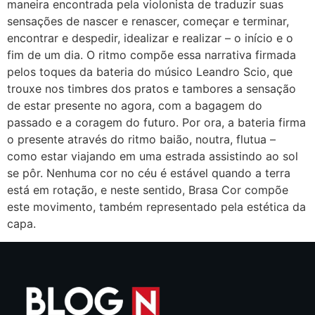
maneira encontrada pela violonista de traduzir suas
sensações de nascer e renascer, começar e terminar,
encontrar e despedir, idealizar e realizar – o início e o
fim de um dia. O ritmo compõe essa narrativa firmada
pelos toques da bateria do músico Leandro Scio, que
trouxe nos timbres dos pratos e tambores a sensação
de estar presente no agora, com a bagagem do
passado e a coragem do futuro. Por ora, a bateria firma
o presente através do ritmo baião, noutra, flutua –
como estar viajando em uma estrada assistindo ao sol
se pôr. Nenhuma cor no céu é estável quando a terra
está em rotação, e neste sentido, Brasa Cor compõe
este movimento, também representado pela estética da
capa.