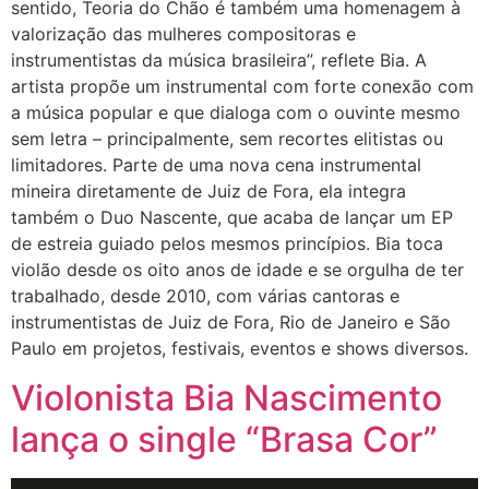
sentido, Teoria do Chão é também uma homenagem à
valorização das mulheres compositoras e
instrumentistas da música brasileira”, reflete Bia. A
artista propõe um instrumental com forte conexão com
a música popular e que dialoga com o ouvinte mesmo
sem letra – principalmente, sem recortes elitistas ou
limitadores. Parte de uma nova cena instrumental
mineira diretamente de Juiz de Fora, ela integra
também o Duo Nascente, que acaba de lançar um EP
de estreia guiado pelos mesmos princípios. Bia toca
violão desde os oito anos de idade e se orgulha de ter
trabalhado, desde 2010, com várias cantoras e
instrumentistas de Juiz de Fora, Rio de Janeiro e São
Paulo em projetos, festivais, eventos e shows diversos.
Violonista Bia Nascimento
lança o single “Brasa Cor”