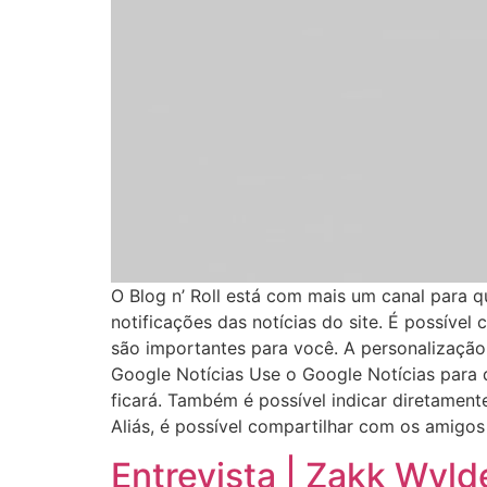
O Blog n’ Roll está com mais um canal para 
notificações das notícias do site. É possíve
são importantes para você. A personalização 
Google Notícias Use o Google Notícias para q
ficará. Também é possível indicar diretamente 
Aliás, é possível compartilhar com os amigos 
Entrevista | Zakk Wyld