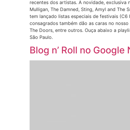
recentes dos artistas. A novidade, exclusiva
Mulligan, The Damned, Sting, Amyl and The Sn
tem lançado listas especiais de festivais (C6
consagrados também dão as caras no nosso Sp
The Doors, entre outros. Ouça abaixo a playl
São Paulo.
Blog n’ Roll no Google 