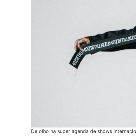
De olho na super agenda de shows internaciona