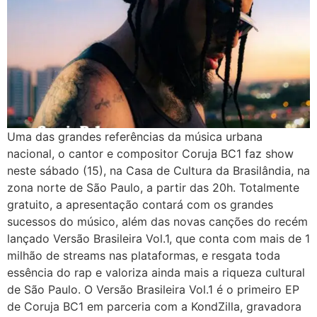
Uma das grandes referências da música urbana
nacional, o cantor e compositor Coruja BC1 faz show
neste sábado (15), na Casa de Cultura da Brasilândia, na
zona norte de São Paulo, a partir das 20h. Totalmente
gratuito, a apresentação contará com os grandes
sucessos do músico, além das novas canções do recém
lançado Versão Brasileira Vol.1, que conta com mais de 1
milhão de streams nas plataformas, e resgata toda
essência do rap e valoriza ainda mais a riqueza cultural
de São Paulo. O Versão Brasileira Vol.1 é o primeiro EP
de Coruja BC1 em parceria com a KondZilla, gravadora