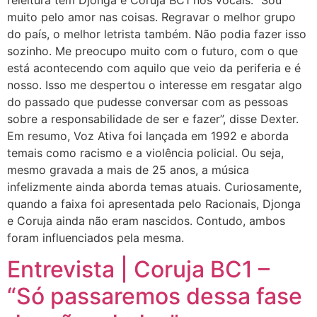
muito pelo amor nas coisas. Regravar o melhor grupo
do país, o melhor letrista também. Não podia fazer isso
sozinho. Me preocupo muito com o futuro, com o que
está acontecendo com aquilo que veio da periferia e é
nosso. Isso me despertou o interesse em resgatar algo
do passado que pudesse conversar com as pessoas
sobre a responsabilidade de ser e fazer”, disse Dexter.
Em resumo, Voz Ativa foi lançada em 1992 e aborda
temais como racismo e a violência policial. Ou seja,
mesmo gravada a mais de 25 anos, a música
infelizmente ainda aborda temas atuais. Curiosamente,
quando a faixa foi apresentada pelo Racionais, Djonga
e Coruja ainda não eram nascidos. Contudo, ambos
foram influenciados pela mesma.
Entrevista | Coruja BC1 –
“Só passaremos dessa fase