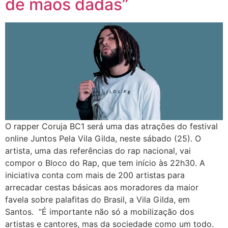
de mãos dadas”
O rapper Coruja BC1 será uma das atrações do festival
online Juntos Pela Vila Gilda, neste sábado (25). O
artista, uma das referências do rap nacional, vai
compor o Bloco do Rap, que tem início às 22h30. A
iniciativa conta com mais de 200 artistas para
arrecadar cestas básicas aos moradores da maior
favela sobre palafitas do Brasil, a Vila Gilda, em
Santos. “É importante não só a mobilização dos
artistas e cantores, mas da sociedade como um todo.