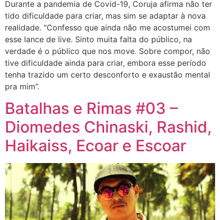
Durante a pandemia de Covid-19, Coruja afirma não ter
tido dificuldade para criar, mas sim se adaptar à nova
realidade. “Confesso que ainda não me acostumei com
esse lance de live. Sinto muita falta do público, na
verdade é o público que nos move. Sobre compor, não
tive dificuldade ainda para criar, embora esse período
tenha trazido um certo desconforto e exaustão mental
pra mim”.
Batalhas e Rimas #03 –
Diomedes Chinaski, Rashid,
Haikaiss, Ecoar e Escoar