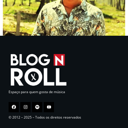
Espaço para quem gosta de música
© 2012 – 2025 – Todos os direitos reservados