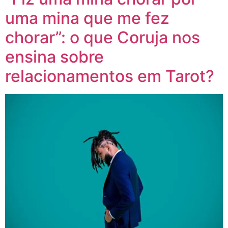
uma mina que me fez
chorar”: o que Coruja nos
ensina sobre
relacionamentos em Tarot?