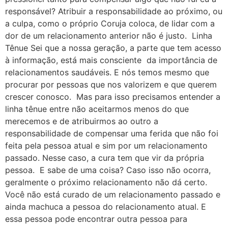
responsável? Atribuir a responsabilidade ao próximo, ou
a culpa, como o próprio Coruja coloca, de lidar com a
dor de um relacionamento anterior não é justo. Linha
Tênue Sei que a nossa geração, a parte que tem acesso
à informação, está mais consciente da importância de
relacionamentos saudáveis. E nós temos mesmo que
procurar por pessoas que nos valorizem e que querem
crescer conosco. Mas para isso precisamos entender a
linha tênue entre não aceitarmos menos do que
merecemos e de atribuirmos ao outro a
responsabilidade de compensar uma ferida que não foi
feita pela pessoa atual e sim por um relacionamento
passado. Nesse caso, a cura tem que vir da própria
pessoa. E sabe de uma coisa? Caso isso não ocorra,
geralmente o próximo relacionamento não dá certo.
Você não está curado de um relacionamento passado e
ainda machuca a pessoa do relacionamento atual. E
essa pessoa pode encontrar outra pessoa para